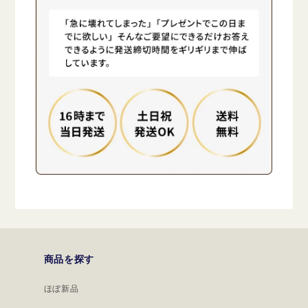
商品を探す
ほぼ新品