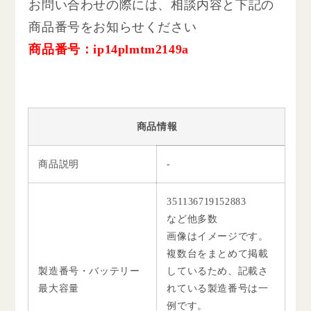
お問い合わせの際には、相談内容と下記の
商品番号をお知らせください
商品番号：ip14plmtm2149a
商品情報
商品説明
-
351136719152883
など他多数
画像はイメージです。
複数台をまとめて掲載
製造番号・バッテリー
しているため、記載さ
最大容量
れている製造番号は一
例です。