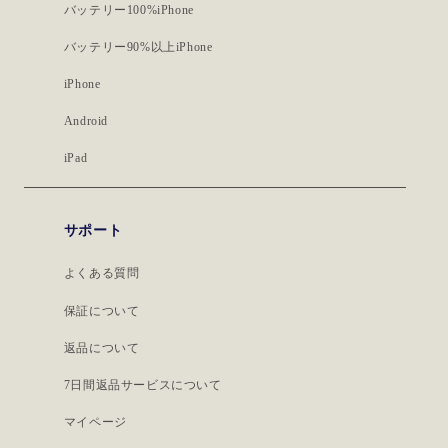
バッテリー100%iPhone
バッテリー90%以上iPhone
iPhone
Android
iPad
サポート
よくある質問
保証について
返品について
7日間返品サービスについて
マイページ