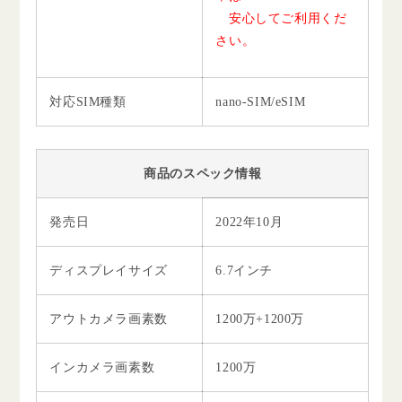
安心してご利用くだ
さい。
対応SIM種類
nano-SIM/eSIM
商品のスペック情報
発売日
2022年10月
ディスプレイサイズ
6.7インチ
アウトカメラ画素数
1200万+1200万
インカメラ画素数
1200万