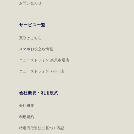
お問い合わせ
サービス一覧
買取はこちら
スマホお役立ち情報
ニューズドフォン 楽天市場店
ニューズドフォン Yahoo店
会社概要・利用規約
会社概要
利用規約
特定商取引法に基づく表記