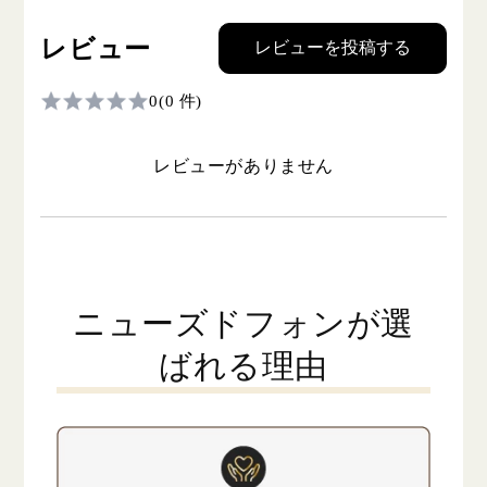
レビュー
レビューを投稿する
0
(0 件)
レビューがありません
ニューズドフォンが選
ばれる理由