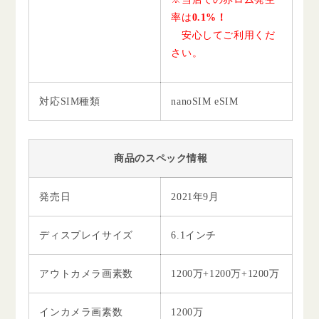
率は
0.1%！
安心してご利用くだ
さい。
対応SIM種類
nanoSIM eSIM
商品のスペック情報
発売日
2021年9月
ディスプレイサイズ
6.1インチ
アウトカメラ画素数
1200万+1200万+1200万
インカメラ画素数
1200万