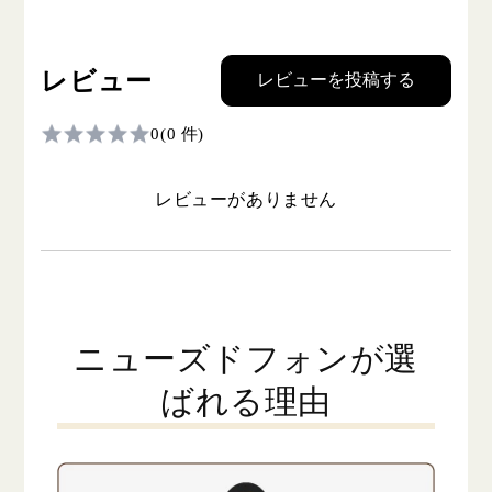
レビュー
レビューを投稿する
0
(0 件)
レビューがありません
ニューズドフォンが選
ばれる理由