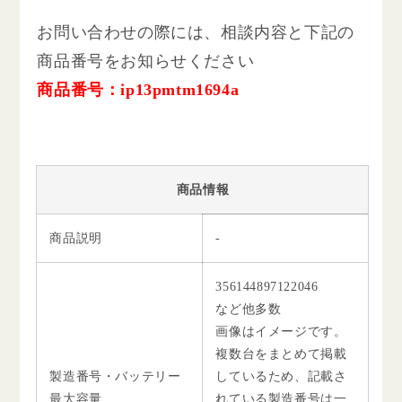
お問い合わせの際には、相談内容と下記の
商品番号をお知らせください
商品番号：ip13pmtm1694a
商品情報
商品説明
-
356144897122046
など他多数
画像はイメージです。
複数台をまとめて掲載
製造番号・バッテリー
しているため、記載さ
最大容量
れている製造番号は一