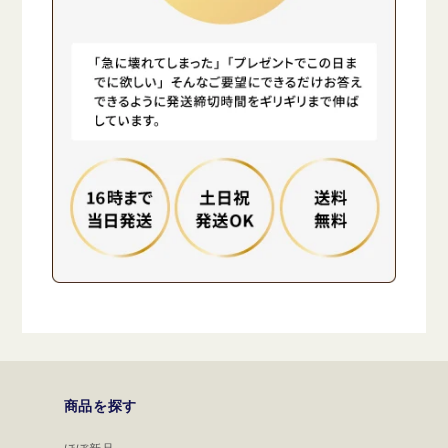
商品を探す