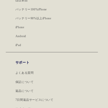
ほぼ新品
バッテリー100%iPhone
バッテリー90%以上iPhone
iPhone
Android
iPad
サポート
よくある質問
保証について
返品について
7日間返品サービスについて