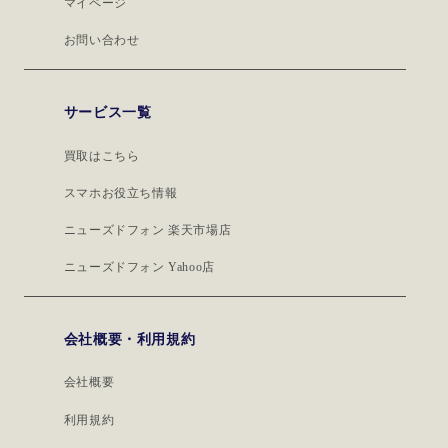
マイページ
お問い合わせ
サービス一覧
買取はこちら
スマホお役立ち情報
ニューズドフォン 楽天市場店
ニューズドフォン Yahoo店
会社概要・利用規約
会社概要
利用規約