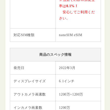
率は
0.1%！
安心してご利用くだ
さい。
対応SIM種類
nanoSIM eSIM
商品のスペック情報
発売日
2022年3月
ディスプレイサイズ
6.1インチ
アウトカメラ画素数
1200万+1200万
インカメラ画素数
1200万