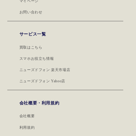
マイページ
お問い合わせ
サービス一覧
買取はこちら
スマホお役立ち情報
ニューズドフォン 楽天市場店
ニューズドフォン Yahoo店
会社概要・利用規約
会社概要
利用規約