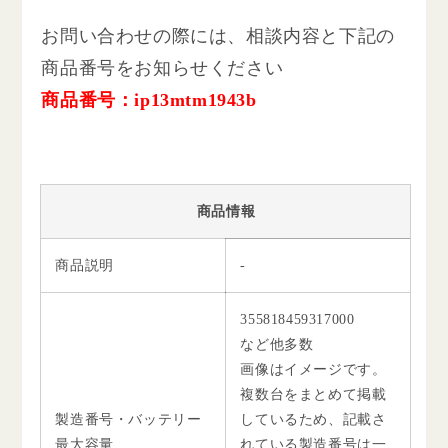
お問い合わせの際には、相談内容と下記の
商品番号をお知らせください
商品番号：ip13mtm1943b
商品情報
商品説明
-
355818459317000
など他多数
画像はイメージです。
複数台をまとめて掲載
製造番号・バッテリー
しているため、記載さ
最大容量
れている製造番号は一