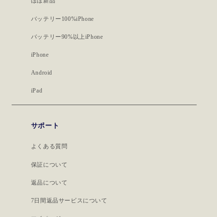
ほぼ新品
バッテリー100%iPhone
バッテリー90%以上iPhone
iPhone
Android
iPad
サポート
よくある質問
保証について
返品について
7日間返品サービスについて