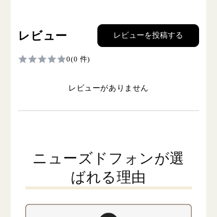
レビュー
レビューを投稿する
0
(0 件)
レビューがありません
ニューズドフォンが選
ばれる理由