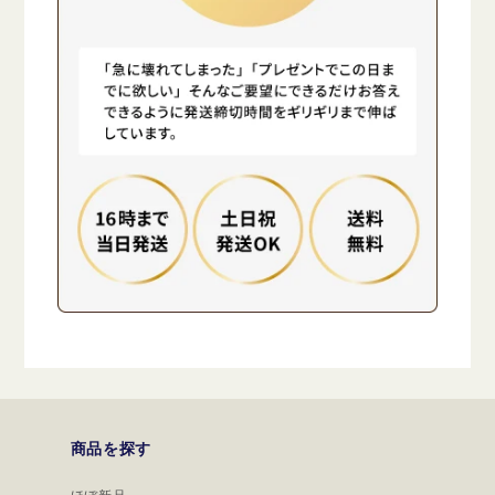
商品を探す