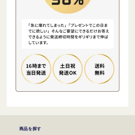
商品を探す