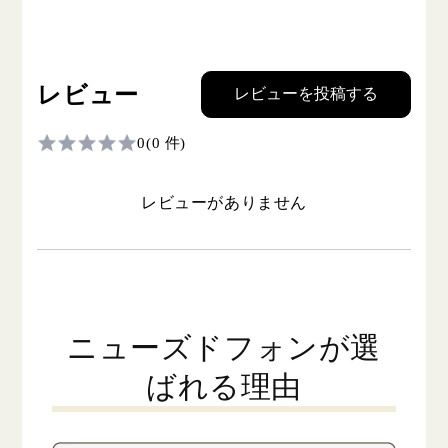
レビュー
レビューを投稿する
0
(0 件)
レビューがありません
ニューズドフォンが選
ばれる理由