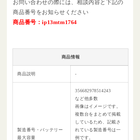
お問い合わせの際には、相談内容と下記の
商品番号をお知らせください
商品番号：ip13mtm1764
商品情報
商品説明
-
356682978514243
など他多数
画像はイメージです。
複数台をまとめて掲載
しているため、記載さ
製造番号・バッテリー
れている製造番号は一
最大容量
例です。