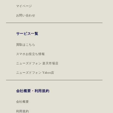
マイページ
お問い合わせ
サービス一覧
買取はこちら
スマホお役立ち情報
ニューズドフォン 楽天市場店
ニューズドフォン Yahoo店
会社概要・利用規約
会社概要
利用規約