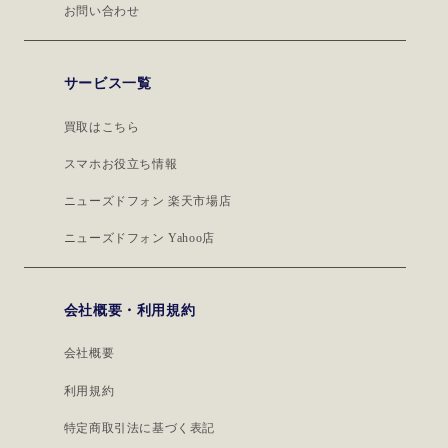
お問い合わせ
サービス一覧
買取はこちら
スマホお役立ち情報
ニューズドフォン 楽天市場店
ニューズドフォン Yahoo店
会社概要・利用規約
会社概要
利用規約
特定商取引法に基づく表記