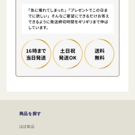
商品を探す
ほぼ新品