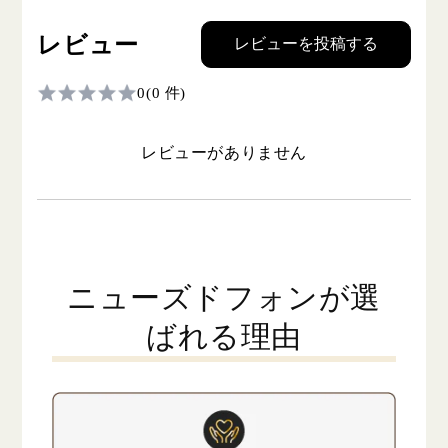
レビュー
レビューを投稿する
0
(0 件)
レビューがありません
ニューズドフォンが選
ばれる理由