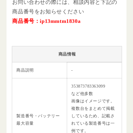
お問い合わせの際には、相談内容と下記の
商品番号をお知らせください
商品番号：ip13mmtm1830a
商品情報
商品説明
-
353873783363099
など他多数
画像はイメージです。
複数台をまとめて掲載
製造番号・バッテリー
しているため、記載さ
最大容量
れている製造番号は一
例です。