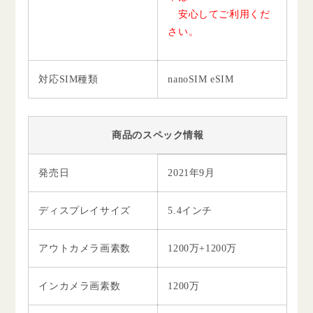
安心してご利用くだ
さい。
対応SIM種類
nanoSIM eSIM
商品のスペック情報
発売日
2021年9月
ディスプレイサイズ
5.4インチ
アウトカメラ画素数
1200万+1200万
インカメラ画素数
1200万