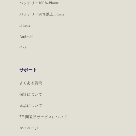
バッテリー100%iPhone
バッテリー90%以上iPhone
iPhone
Android
iPad
サポート
よくある質問
保証について
返品について
7日間返品サービスについて
マイページ