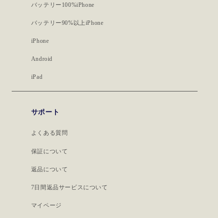
バッテリー100%iPhone
バッテリー90%以上iPhone
iPhone
Android
iPad
サポート
よくある質問
保証について
返品について
7日間返品サービスについて
マイページ