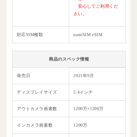
安心してご利用くだ
さい。
対応SIM種類
nanoSIM eSIM
商品のスペック情報
発売日
2021年9月
ディスプレイサイズ
5.4インチ
アウトカメラ画素数
1200万+1200万
インカメラ画素数
1200万