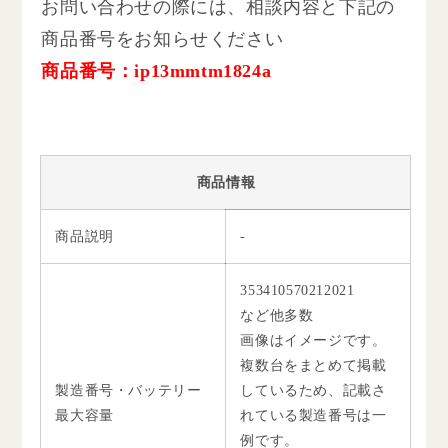
お問い合わせの際には、相談内容と下記の
商品番号をお知らせください
商品番号：ip13mmtm1824a
商品情報
商品説明
-
353410570212021
など他多数
画像はイメージです。
複数台をまとめて掲載
製造番号・バッテリー
しているため、記載さ
最大容量
れている製造番号は一
例です。