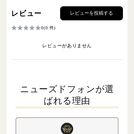
レビュー
レビューを投稿する
0
(0 件)
レビューがありません
ニューズドフォンが選
ばれる理由