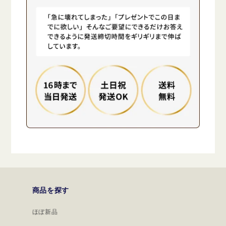
商品を探す
ほぼ新品