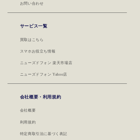
お問い合わせ
サービス一覧
買取はこちら
スマホお役立ち情報
ニューズドフォン 楽天市場店
ニューズドフォン Yahoo店
会社概要・利用規約
会社概要
利用規約
特定商取引法に基づく表記