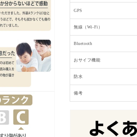
GPS
無線（Wi-Fi）
Bluetooth
おサイフ機能
防水
備考