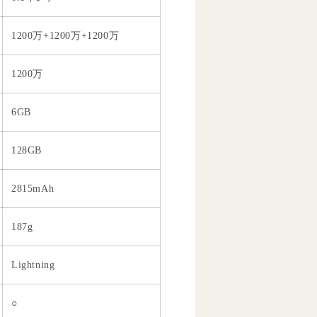
1200万+1200万+1200万
1200万
6GB
128GB
2815mAh
187g
Lightning
○