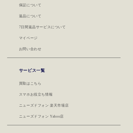
保証について
返品について
7日間返品サービスについて
マイページ
お問い合わせ
サービス一覧
買取はこちら
スマホお役立ち情報
ニューズドフォン 楽天市場店
ニューズドフォン Yahoo店