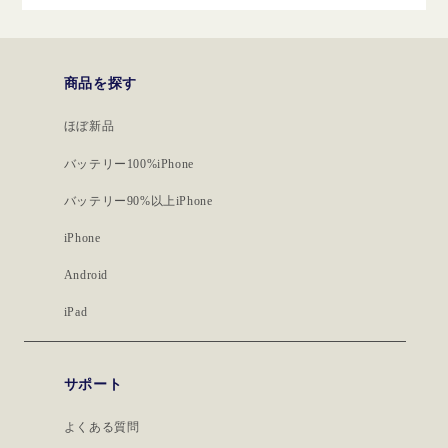
商品を探す
ほぼ新品
バッテリー100%iPhone
バッテリー90%以上iPhone
iPhone
Android
iPad
サポート
よくある質問