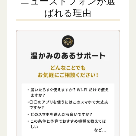
ニューズドフォンが選
ばれる理由