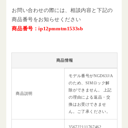
お問い合わせの際には、相談内容と下記の
商品番号をお知らせください
商品番号：ip12pmmtm1533sb
商品情報
モデル番号がNGD63J/A
のため、SIMロック解
除ができません。 上記
商品説明
の理由による返品・交
換はお受けできませ
ん。ご了承ください。
356722111767462