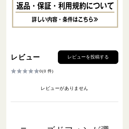
レビュー
レビューを投稿する
0
(0 件)
レビューがありません