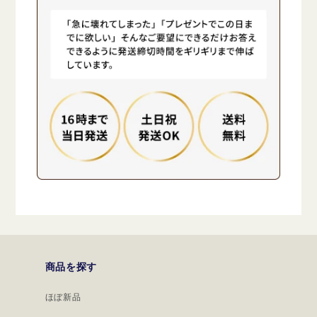
商品を探す
ほぼ新品