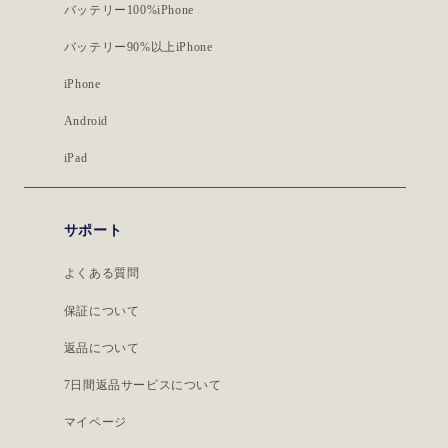
バッテリー100%iPhone
バッテリー90%以上iPhone
iPhone
Android
iPad
サポート
よくある質問
保証について
返品について
7日間返品サービスについて
マイページ