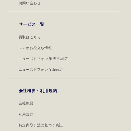
お問い合わせ
サービス一覧
買取はこちら
スマホお役立ち情報
ニューズドフォン 楽天市場店
ニューズドフォン Yahoo店
会社概要・利用規約
会社概要
利用規約
特定商取引法に基づく表記