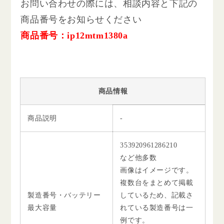
お問い合わせの際には、相談内容と下記の
商品番号をお知らせください
商品番号：ip12mtm1380a
商品情報
商品説明
-
353920961286210
など他多数
画像はイメージです。
複数台をまとめて掲載
製造番号・バッテリー
しているため、記載さ
最大容量
れている製造番号は一
例です。