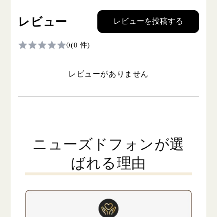
レビュー
レビューを投稿する
0
(0 件)
レビューがありません
ニューズドフォンが選
ばれる理由