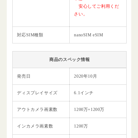
安心してご利用くだ
さい。
対応SIM種類
nanoSIM eSIM
商品のスペック情報
発売日
2020年10月
ディスプレイサイズ
6.1インチ
アウトカメラ画素数
1200万+1200万
インカメラ画素数
1200万