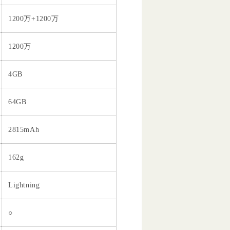
1200万+1200万
1200万
4GB
64GB
2815mAh
162g
Lightning
○