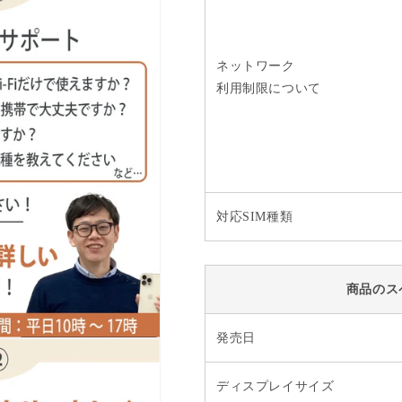
ネットワーク
利用制限について
対応SIM種類
商品のス
発売日
ディスプレイサイズ