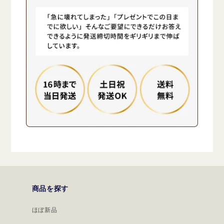
商品を探す
ほぼ新品