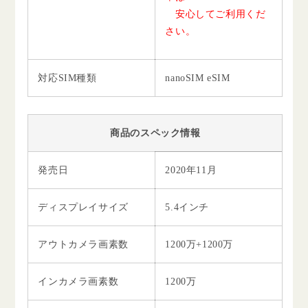
安心してご利用くだ
さい。
対応SIM種類
nanoSIM eSIM
商品のスペック情報
発売日
2020年11月
ディスプレイサイズ
5.4インチ
アウトカメラ画素数
1200万+1200万
インカメラ画素数
1200万