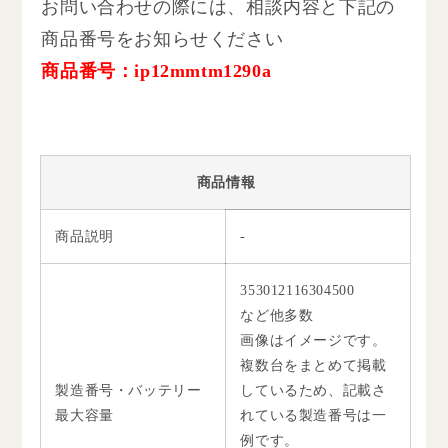
お問い合わせの際には、相談内容と下記の
商品番号をお知らせください
商品番号：ip12mmtm1290a
商品情報
商品説明
-
353012116304500
など他多数
画像はイメージです。
複数台をまとめて掲載
製造番号・バッテリー
しているため、記載さ
最大容量
れている製造番号は一
例です。