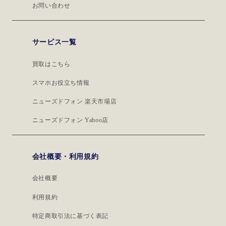
お問い合わせ
サービス一覧
買取はこちら
スマホお役立ち情報
ニューズドフォン 楽天市場店
ニューズドフォン Yahoo店
会社概要・利用規約
会社概要
利用規約
特定商取引法に基づく表記