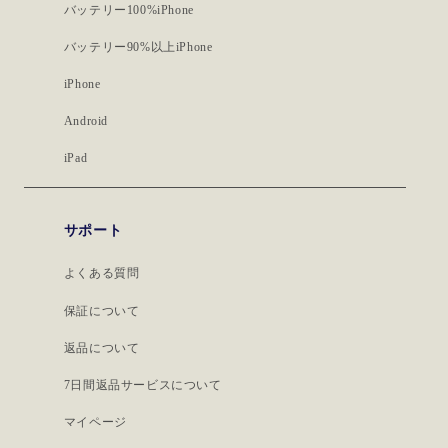
バッテリー100%iPhone
バッテリー90%以上iPhone
iPhone
Android
iPad
サポート
よくある質問
保証について
返品について
7日間返品サービスについて
マイページ