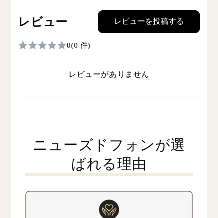
レビュー
レビューを投稿する
0
(0 件)
レビューがありません
ニューズドフォンが選
ばれる理由