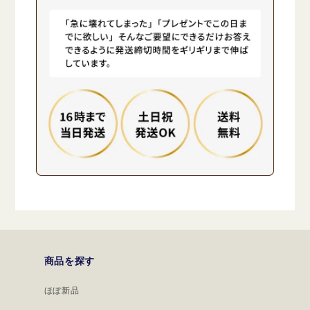
商品を探す
ほぼ新品