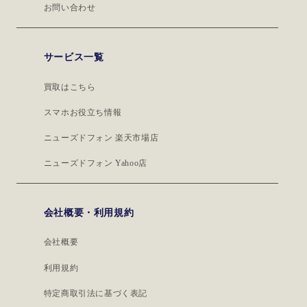
お問い合わせ
サービス一覧
買取はこちら
スマホお役立ち情報
ニューズドフォン 楽天市場店
ニューズドフォン Yahoo店
会社概要・利用規約
会社概要
利用規約
特定商取引法に基づく表記