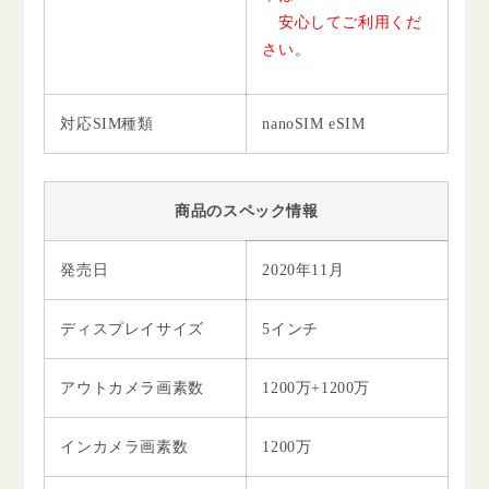
安心してご利用くだ
さい。
対応SIM種類
nanoSIM eSIM
商品のスペック情報
発売日
2020年11月
ディスプレイサイズ
5インチ
アウトカメラ画素数
1200万+1200万
インカメラ画素数
1200万