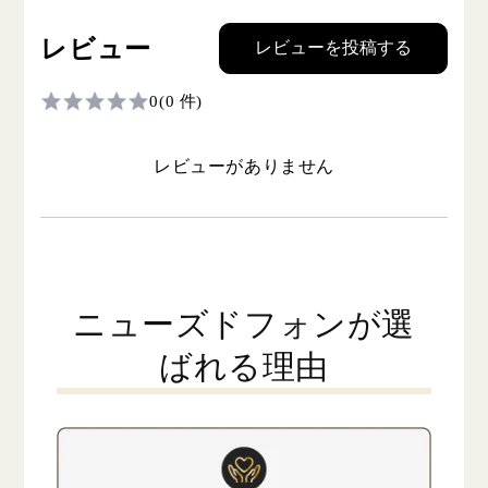
レビュー
レビューを投稿する
0
(0 件)
レビューがありません
ニューズドフォンが選
ばれる理由