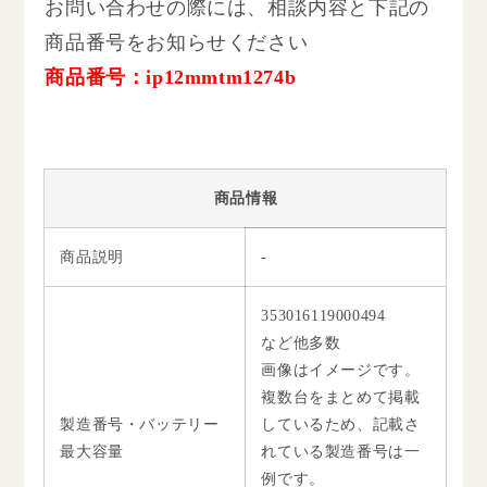
お問い合わせの際には、相談内容と下記の
商品番号をお知らせください
商品番号：ip12mmtm1274b
商品情報
商品説明
-
353016119000494
など他多数
画像はイメージです。
複数台をまとめて掲載
製造番号・バッテリー
しているため、記載さ
最大容量
れている製造番号は一
例です。