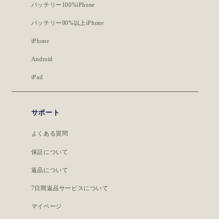
バッテリー100%iPhone
バッテリー90%以上iPhone
iPhone
Android
iPad
サポート
よくある質問
保証について
返品について
7日間返品サービスについて
マイページ