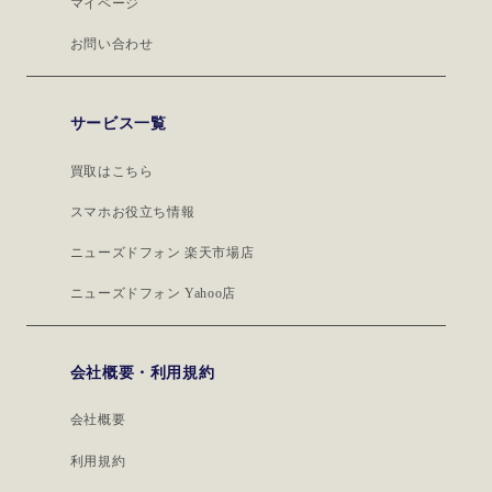
マイページ
お問い合わせ
サービス一覧
買取はこちら
スマホお役立ち情報
ニューズドフォン 楽天市場店
ニューズドフォン Yahoo店
会社概要・利用規約
会社概要
利用規約