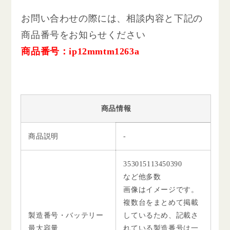
お問い合わせの際には、相談内容と下記の
商品番号をお知らせください
商品番号：ip12mmtm1263a
商品情報
商品説明
-
353015113450390
など他多数
画像はイメージです。
複数台をまとめて掲載
製造番号・バッテリー
しているため、記載さ
最大容量
れている製造番号は一