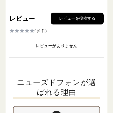
レビュー
レビューを投稿する
0
(0 件)
レビューがありません
ニューズドフォンが選
ばれる理由