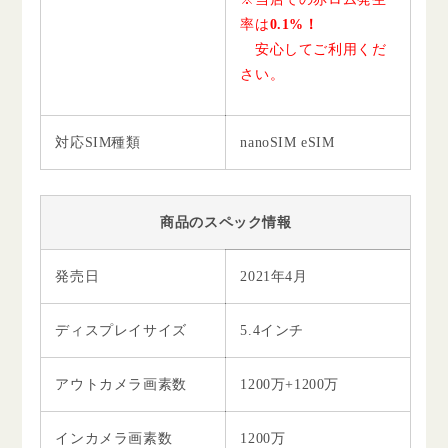
率は
0.1%！
安心してご利用くだ
さい。
対応SIM種類
nanoSIM eSIM
商品のスペック情報
発売日
2021年4月
ディスプレイサイズ
5.4インチ
アウトカメラ画素数
1200万+1200万
インカメラ画素数
1200万