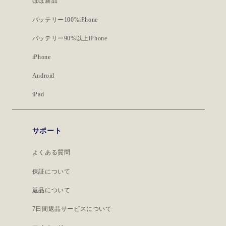
ほぼ新品
バッテリー100%iPhone
バッテリー90%以上iPhone
iPhone
Android
iPad
サポート
よくある質問
保証について
返品について
7日間返品サービスについて