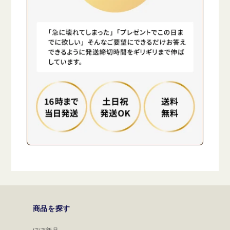
商品を探す