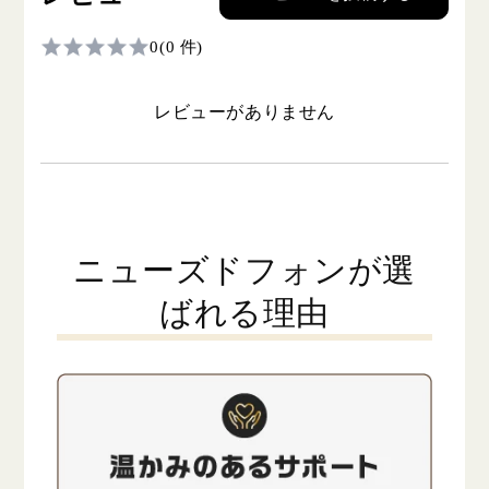
0
(0 件)
レビューがありません
ニューズドフォンが選
ばれる理由