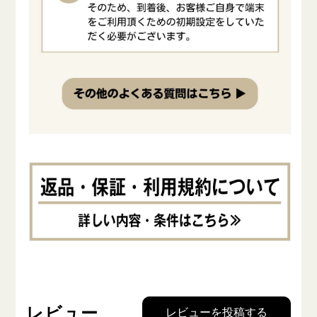
レビュー
レビューを投稿する