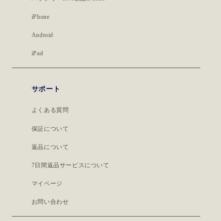
iPhone
Android
iPad
サポート
よくある質問
保証について
返品について
7日間返品サービスについて
マイページ
お問い合わせ