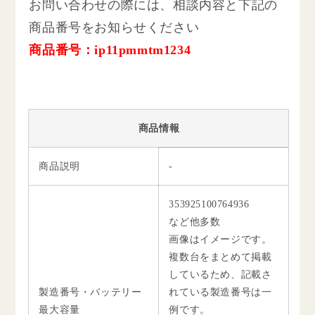
お問い合わせの際には、相談内容と下記の
商品番号をお知らせください
商品番号：ip11pmmtm1234
商品情報
商品説明
-
353925100764936
など他多数
画像はイメージです。
複数台をまとめて掲載
しているため、記載さ
製造番号・バッテリー
れている製造番号は一
最大容量
例です。