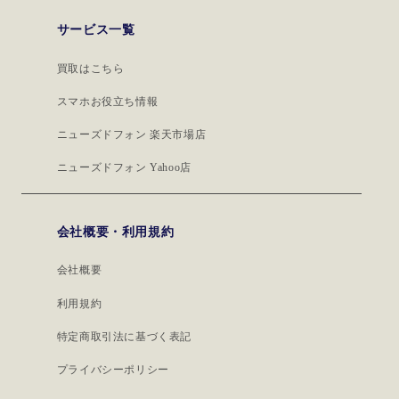
サービス一覧
買取はこちら
スマホお役立ち情報
ニューズドフォン 楽天市場店
ニューズドフォン Yahoo店
会社概要・利用規約
会社概要
利用規約
特定商取引法に基づく表記
プライバシーポリシー