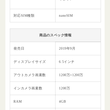
対応SIM種類
nanoSIM
商品のスペック情報
発売日
2019年9月
ディスプレイサイズ
6.5インチ
アウトカメラ画素数
1200万+1200万
インカメラ画素数
1200万
RAM
4GB