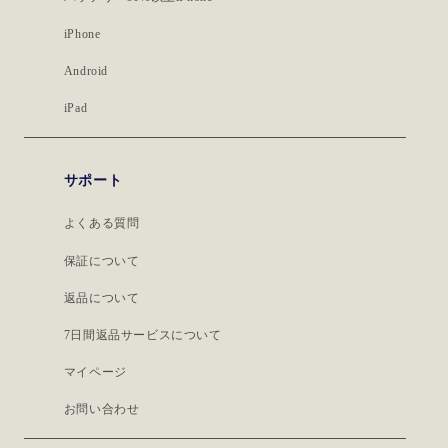
iPhone
Android
iPad
サポート
よくある質問
保証について
返品について
7日間返品サービスについて
マイページ
お問い合わせ