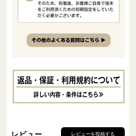
レビュー
レビューを投稿する