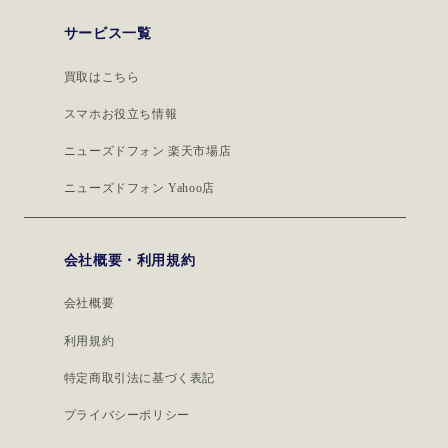
サービス一覧
買取はこちら
スマホお役立ち情報
ニューズドフォン 楽天市場店
ニューズドフォン Yahoo店
会社概要・利用規約
会社概要
利用規約
特定商取引法に基づく表記
プライバシーポリシー