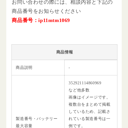
お問い合わせの際には、相談内容と下記の
商品番号をお知らせください
商品番号：ip11mtm1069
商品情報
商品説明
-
352921114860969
など他多数
画像はイメージです。
複数台をまとめて掲載
しているため、記載さ
製造番号・バッテリー
れている製造番号は一
最大容量
例です。