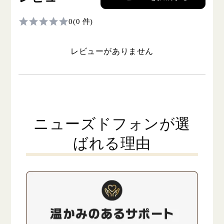
0
(0 件)
レビューがありません
ニューズドフォンが選
ばれる理由