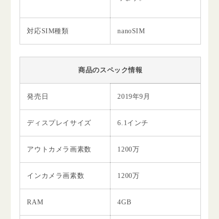
対応SIM種類
nanoSIM
商品のスペック情報
発売日
2019年9月
ディスプレイサイズ
6.1インチ
アウトカメラ画素数
1200万
インカメラ画素数
1200万
RAM
4GB