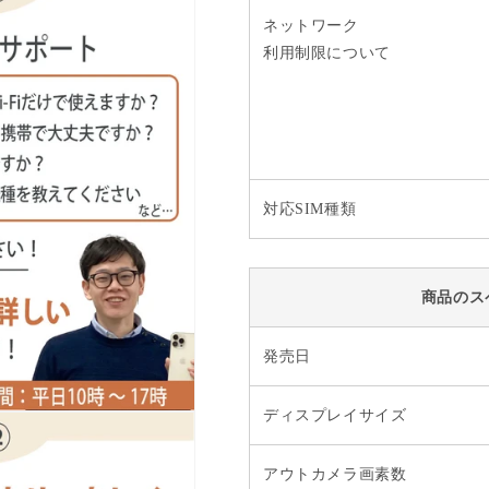
ネットワーク
利用制限について
対応SIM種類
商品のス
発売日
ディスプレイサイズ
アウトカメラ画素数