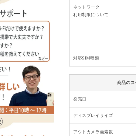
ネットワーク
利用制限について
対応SIM種類
商品のス
発売日
ディスプレイサイズ
アウトカメラ画素数