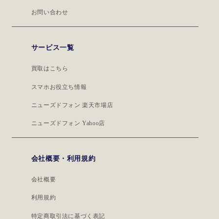
お問い合わせ
サービス一覧
買取はこちら
スマホお役立ち情報
ニューズドフォン 楽天市場店
ニューズドフォン Yahoo店
会社概要・利用規約
会社概要
利用規約
特定商取引法に基づく表記