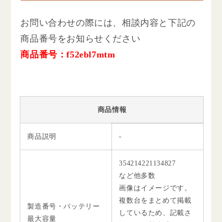
お問い合わせの際には、相談内容と下記の
商品番号をお知らせください
商品番号：f52ebl7mtm
商品情報
商品説明
-
354214221134827
など他多数
画像はイメージです。
複数台をまとめて掲載
製造番号・バッテリー
しているため、記載さ
最大容量