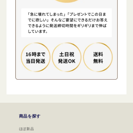
商品を探す
ほぼ新品