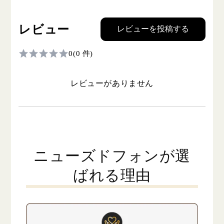
レビュー
レビューを投稿する
0
(0 件)
レビューがありません
ニューズドフォンが選
ばれる理由