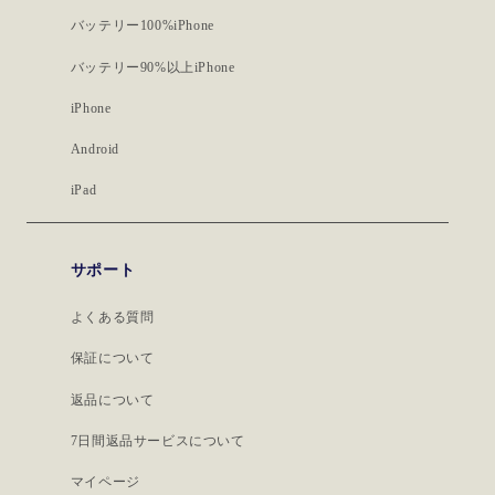
バッテリー100%iPhone
バッテリー90%以上iPhone
iPhone
Android
iPad
サポート
よくある質問
保証について
返品について
7日間返品サービスについて
マイページ