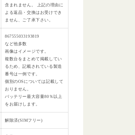
含まれません。 上記の理由に
よる返品・交換はお受けでき
ません、ご了承下さい。
867555033193819
など他多数
画像はイメージです。
複数台をまとめて掲載してい
るため、記載されている製造
番号は一例です。
個別のOSについては記載して
おりません。
バッテリー最大容量80％以上
をお届けします。
解除済(SIMフリー)