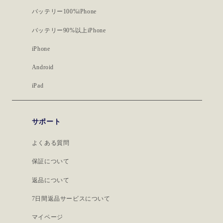
バッテリー100%iPhone
バッテリー90%以上iPhone
iPhone
Android
iPad
サポート
よくある質問
保証について
返品について
7日間返品サービスについて
マイページ