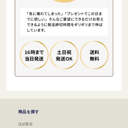
商品を探す
ほぼ新品