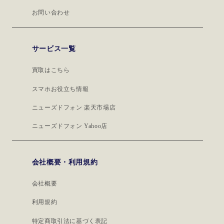
お問い合わせ
サービス一覧
買取はこちら
スマホお役立ち情報
ニューズドフォン 楽天市場店
ニューズドフォン Yahoo店
会社概要・利用規約
会社概要
利用規約
特定商取引法に基づく表記