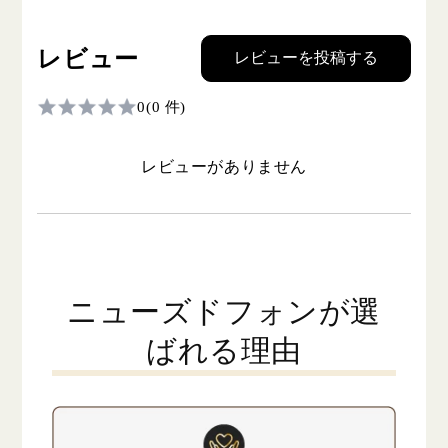
レビュー
レビューを投稿する
0
(0 件)
レビューがありません
ニューズドフォンが選
ばれる理由