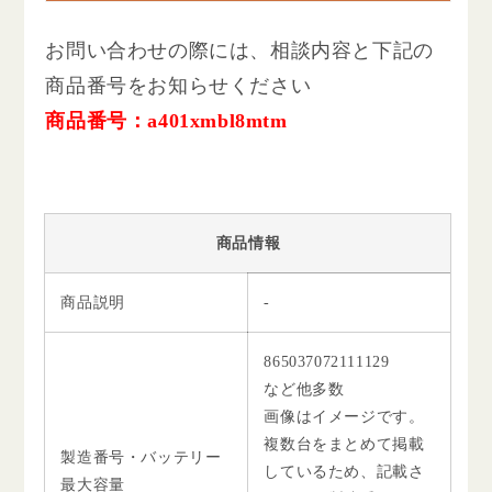
お問い合わせの際には、相談内容と下記の
商品番号をお知らせください
商品番号：a401xmbl8mtm
商品情報
商品説明
-
865037072111129
など他多数
画像はイメージです。
複数台をまとめて掲載
製造番号・バッテリー
しているため、記載さ
最大容量