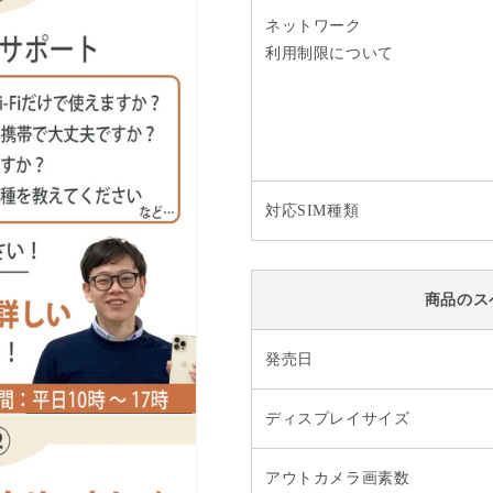
ネットワーク
利用制限について
対応SIM種類
商品のス
発売日
ディスプレイサイズ
アウトカメラ画素数