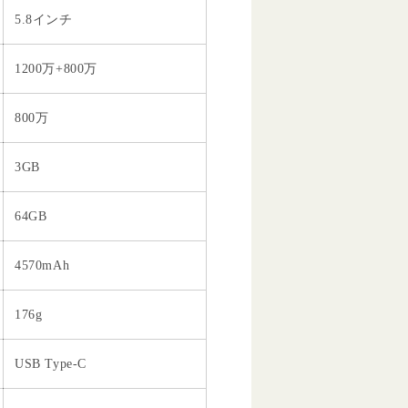
5.8インチ
1200万+800万
800万
3GB
64GB
4570mAh
176g
USB Type-C