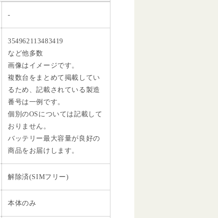
-
354962113483419
など他多数
画像はイメージです。
複数台をまとめて掲載してい
るため、記載されている製造
番号は一例です。
個別のOSについては記載して
おりません。
バッテリー最大容量が良好の
商品をお届けします。
解除済(SIMフリー)
本体のみ