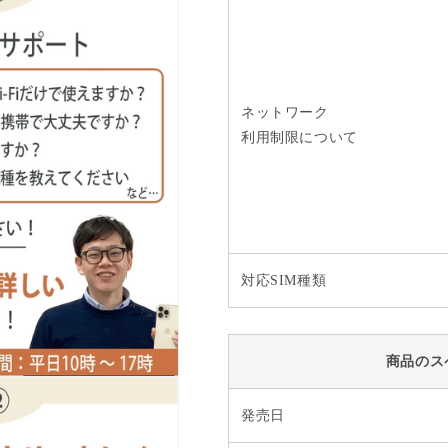
ネットワーク
利用制限について
対応SIM種類
商品のス
発売日