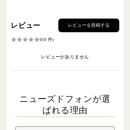
レビュー
レビューを投稿する
0
(0 件)
レビューがありません
ニューズドフォンが選
ばれる理由