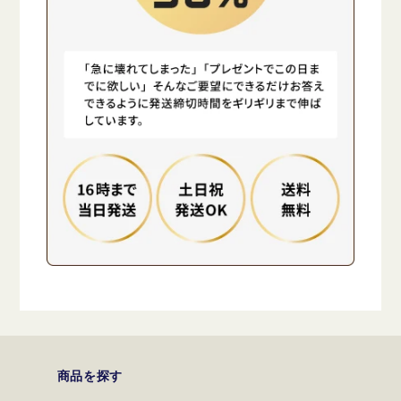
商品を探す