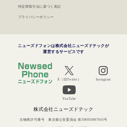
特定商取引法に基づく表記
プライバシーポリシー
ニューズドフォンは株式会社ニューズドテックが
運営するサービスです
Instagram
X（旧Twitter）
YouTube
株式会社ニューズドテック
古物商許可番号 東京都公安委員会 第308950907045号