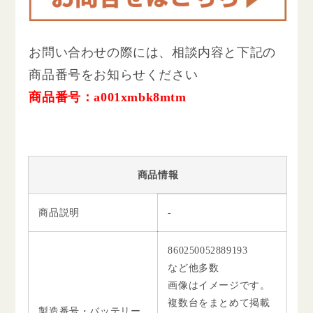
お問い合わせの際には、相談内容と下記の
商品番号をお知らせください
商品番号：a001xmbk8mtm
商品情報
商品説明
-
860250052889193
など他多数
画像はイメージです。
複数台をまとめて掲載
製造番号・バッテリー