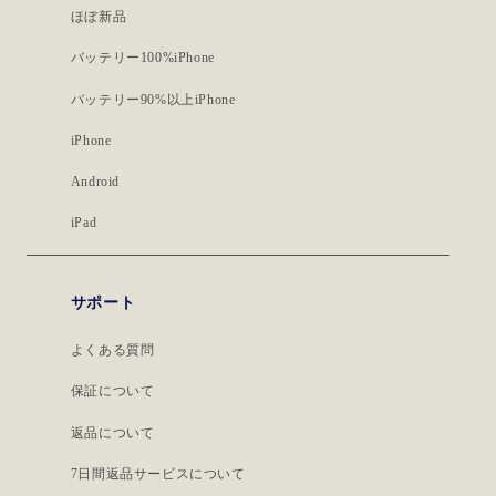
ほぼ新品
バッテリー100%iPhone
バッテリー90%以上iPhone
iPhone
Android
iPad
サポート
よくある質問
保証について
返品について
7日間返品サービスについて