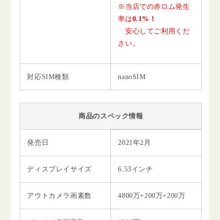
※当店での赤ロム発生
率は
0.1%！
安心してご利用くだ
さい。
対応SIM種類
nanoSIM
商品のスペック情報
発売日
2021年2月
ディスプレイサイズ
6.53インチ
アウトカメラ画素数
4800万+200万+200万