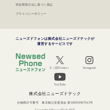
特定商取引法に基づく表記
プライバシーポリシー
ニューズドフォンは株式会社ニューズドテックが
運営するサービスです
Instagram
X（旧Twitter）
YouTube
株式会社ニューズドテック
古物商許可番号 東京都公安委員会 第308950907045号