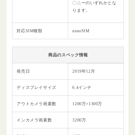
〇△ーのいずれかとな
ります。
対応SIM種類
nanoSIM
商品のスペック情報
発売日
2019年12月
ディスプレイサイズ
6.4インチ
アウトカメラ画素数
1200万+1300万
インカメラ画素数
3200万