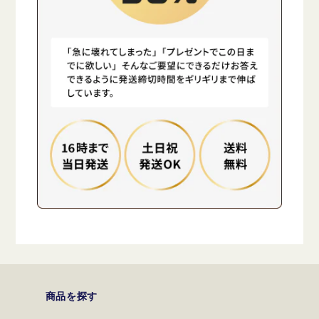
商品を探す