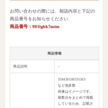
お問い合わせの際には、相談内容と下記の
商品番号をお知らせください
商品番号：901lgbk7mtm
商品情報
商品説明
-
358430100535563
など他多数
画像はイメージです。
複数台をまとめて掲載
しているため、記載さ