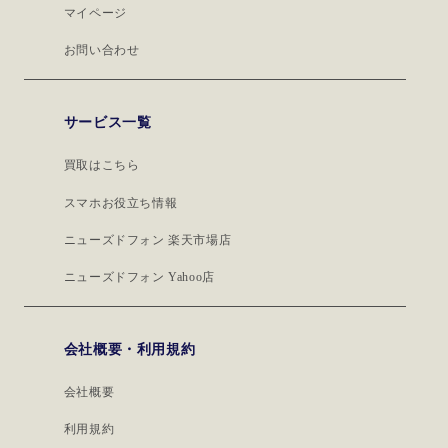
マイページ
お問い合わせ
サービス一覧
買取はこちら
スマホお役立ち情報
ニューズドフォン 楽天市場店
ニューズドフォン Yahoo店
会社概要・利用規約
会社概要
利用規約