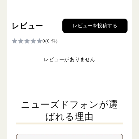
レビュー
レビューを投稿する
0
(0 件)
レビューがありません
ニューズドフォンが選
ばれる理由