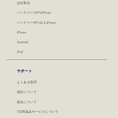
ほぼ新品
バッテリー100%iPhone
バッテリー90%以上iPhone
iPhone
Android
iPad
サポート
よくある質問
保証について
返品について
7日間返品サービスについて