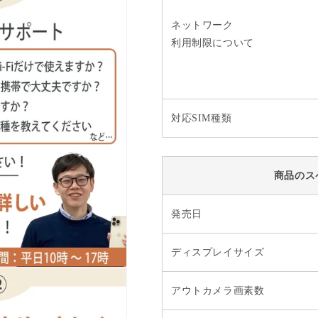
ネットワーク
利用制限について
対応SIM種類
商品のス
発売日
ディスプレイサイズ
アウトカメラ画素数