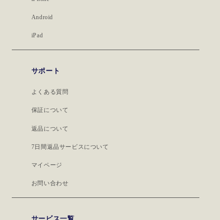
Android
iPad
サポート
よくある質問
保証について
返品について
7日間返品サービスについて
マイページ
お問い合わせ
サービス一覧