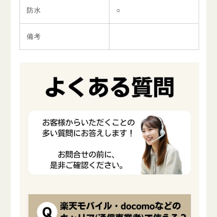
防水
○
備考