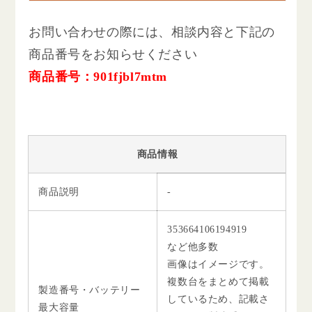
お問い合わせの際には、相談内容と下記の
商品番号をお知らせください
商品番号：901fjbl7mtm
商品情報
商品説明
-
353664106194919
など他多数
画像はイメージです。
複数台をまとめて掲載
製造番号・バッテリー
しているため、記載さ
最大容量