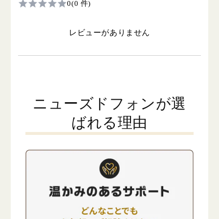
0
(0 件)
レビューがありません
ニューズドフォンが選
ばれる理由