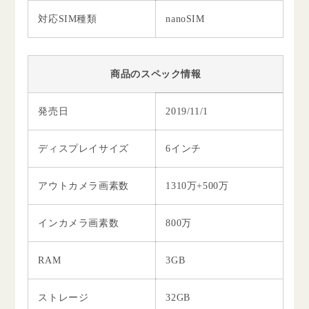
対応SIM種類
nanoSIM
商品のスペック情報
発売日
2019/11/1
ディスプレイサイズ
6インチ
アウトカメラ画素数
1310万+500万
インカメラ画素数
800万
RAM
3GB
ストレージ
32GB