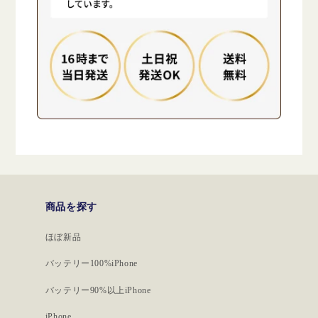
商品を探す
ほぼ新品
バッテリー100%iPhone
バッテリー90%以上iPhone
iPhone