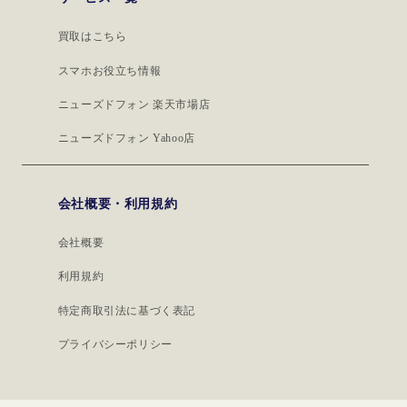
買取はこちら
スマホお役立ち情報
ニューズドフォン 楽天市場店
ニューズドフォン Yahoo店
会社概要・利用規約
会社概要
利用規約
特定商取引法に基づく表記
プライバシーポリシー