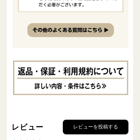
レビュー
レビューを投稿する