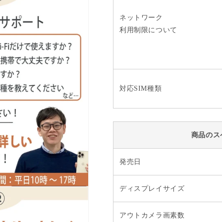
ネットワーク
利用制限について
対応SIM種類
商品のス
発売日
ディスプレイサイズ
アウトカメラ画素数