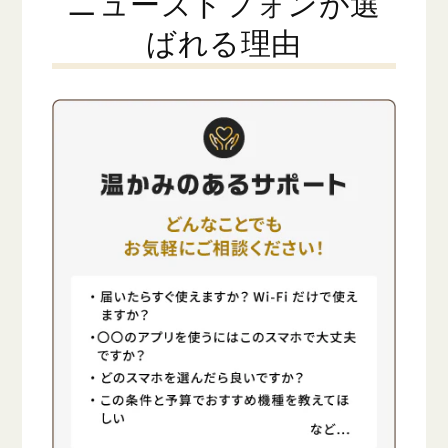
ニューズドフォンが選
ばれる理由