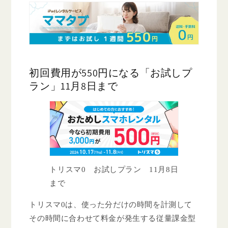
初回費用が550円になる「お試しプ
ラン」11月8日まで
トリスマ0 お試しプラン 11月8日
まで
トリスマ0は、使った分だけの時間を計測して
その時間に合わせて料金が発生する従量課金型