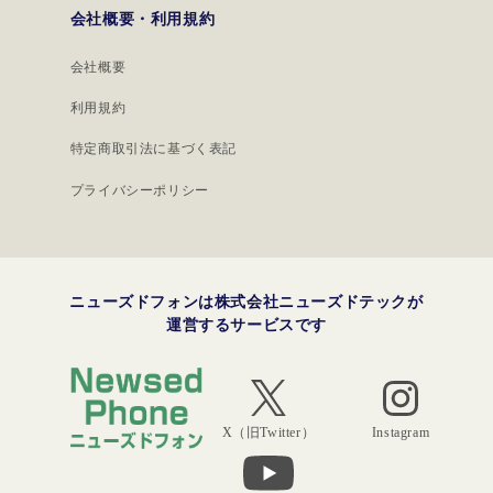
会社概要・利用規約
会社概要
利用規約
特定商取引法に基づく表記
プライバシーポリシー
ニューズドフォンは株式会社ニューズドテックが
運営するサービスです
Instagram
X（旧Twitter）