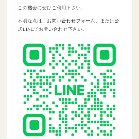
この機会にぜひご利用下さい。
不明な点は、
お問い合わせフォーム
、または
公
式LINE
でお問い合わせ下さい。