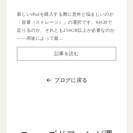
新しいiPadを購入する際に意外と悩ましいのが
「容量（ストレージ）」の選択です。64GBで
足りるのか、それとも256GB以上が必要なのか
――用途によって最...
記事を読む
ブログに戻る