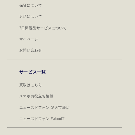
保証について
返品について
7日間返品サービスについて
マイページ
お問い合わせ
サービス一覧
買取はこちら
スマホお役立ち情報
ニューズドフォン 楽天市場店
ニューズドフォン Yahoo店