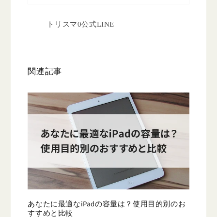
トリスマ0公式LINE
関連記事
あなたに最適なiPadの容量は？使用目的別のお
すすめと比較