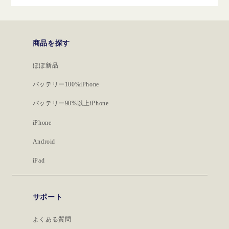
商品を探す
ほぼ新品
バッテリー100%iPhone
バッテリー90%以上iPhone
iPhone
Android
iPad
サポート
よくある質問