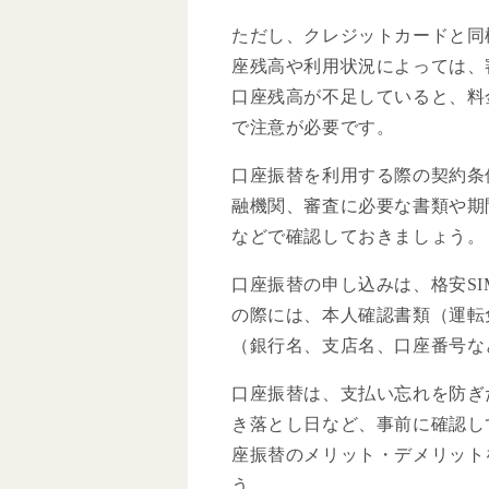
ただし、クレジットカードと同
座残高や利用状況によっては、
口座残高が不足していると、料
で注意が必要です。
口座振替を利用する際の契約条
融機関、審査に必要な書類や期
などで確認しておきましょう。
口座振替の申し込みは、格安S
の際には、本人確認書類（運転
（銀行名、支店名、口座番号な
口座振替は、支払い忘れを防ぎ
き落とし日など、事前に確認し
座振替のメリット・デメリット
う。