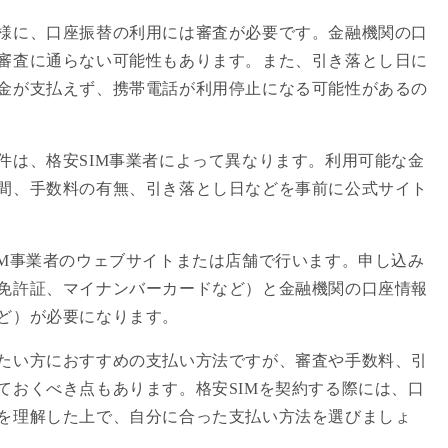
様に、口座振替の利用には審査が必要です。金融機関の口
審査に通らない可能性もあります。また、引き落とし日に
金が支払えず、携帯電話が利用停止になる可能性があるの
件は、格安SIM事業者によって異なります。利用可能な金
間、手数料の有無、引き落とし日などを事前に公式サイト
IM事業者のウェブサイトまたは店舗で行います。申し込み
免許証、マイナンバーカードなど）と金融機関の口座情報
ど）が必要になります。
たい方におすすめの支払い方法ですが、審査や手数料、引
ておくべき点もあります。格安SIMを契約する際には、口
を理解した上で、自分に合った支払い方法を選びましょ