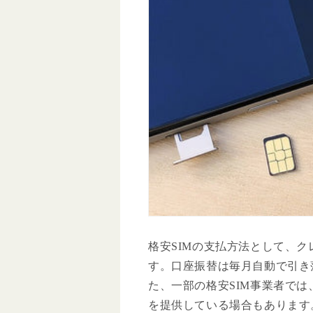
格安SIMの支払方法として、
す。口座振替は毎月自動で引き
た、一部の格安SIM事業者で
を提供している場合もあります