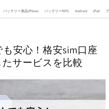
バッテリー新品iPhone
バッテリー90%
Android
iPad
も安心！格安sim口座
したサービスを比較