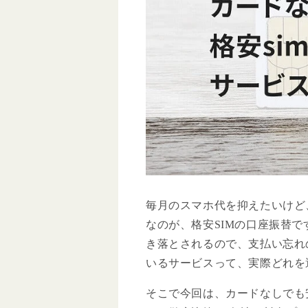
毎月のスマホ代を抑えたいけど
なのが、格安SIMの口座振替で
き落とされるので、支払い忘れ
いるサービスって、実際どれを
そこで今回は、カードなしでも