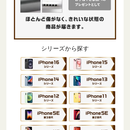
シリーズから探す