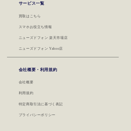
サービス一覧
買取はこちら
スマホお役立ち情報
ニューズドフォン 楽天市場店
ニューズドフォン Yahoo店
会社概要・利用規約
会社概要
利用規約
特定商取引法に基づく表記
プライバシーポリシー