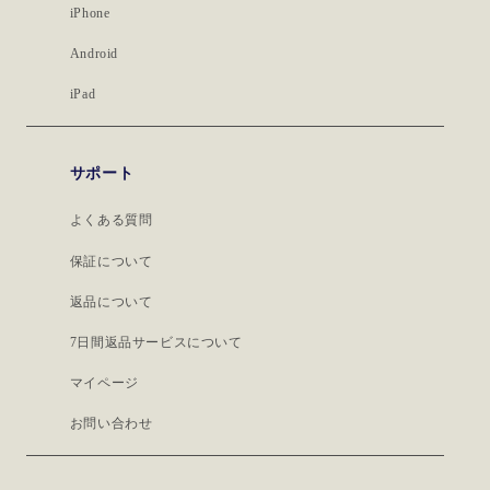
iPhone
Android
iPad
サポート
よくある質問
保証について
返品について
7日間返品サービスについて
マイページ
お問い合わせ