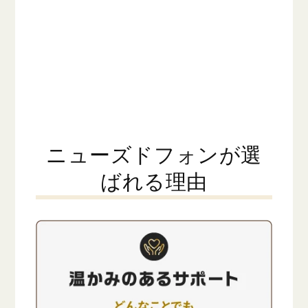
ニューズドフォンが選
ばれる理由