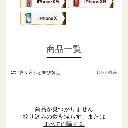
商品一覧
10個の商品
絞り込みと並び替え
商品が見つかりません
絞り込みの数を減らす、または
すべて削除する