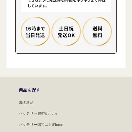
商品を探す
ほぼ新品
バッテリー100%iPhone
バッテリー90%以上iPhone