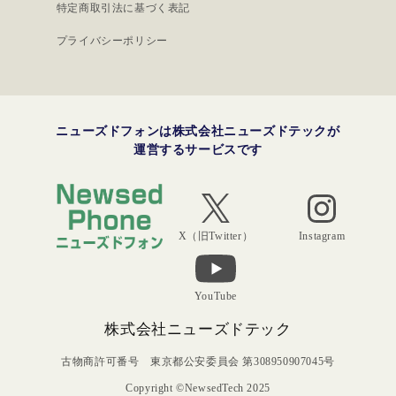
特定商取引法に基づく表記
プライバシーポリシー
ニューズドフォンは株式会社ニューズドテックが
運営するサービスです
Instagram
X（旧Twitter）
YouTube
株式会社ニューズドテック
古物商許可番号 東京都公安委員会 第308950907045号
Copyright ©NewsedTech 2025