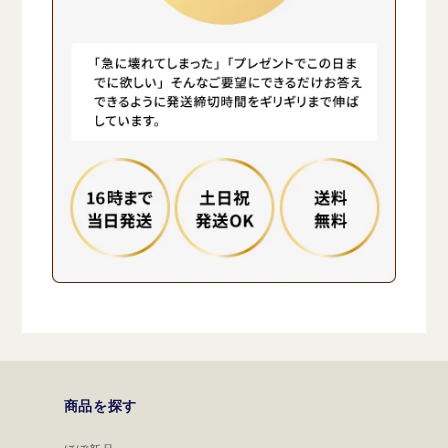
商品を探す