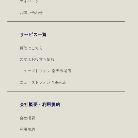
マイページ
お問い合わせ
サービス一覧
買取はこちら
スマホお役立ち情報
ニューズドフォン 楽天市場店
ニューズドフォン Yahoo店
会社概要・利用規約
会社概要
利用規約