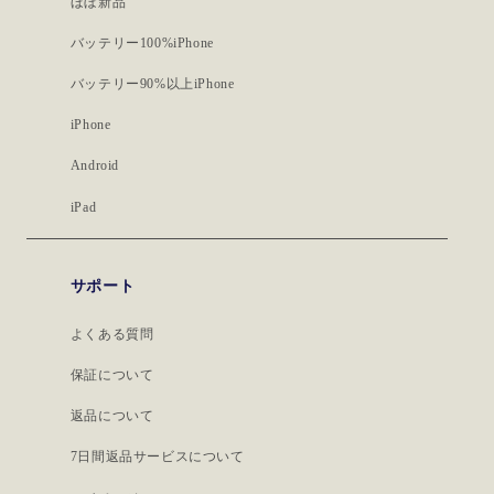
ほぼ新品
バッテリー100%iPhone
バッテリー90%以上iPhone
iPhone
Android
iPad
サポート
よくある質問
保証について
返品について
7日間返品サービスについて