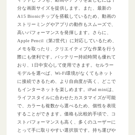
分な画面サイズを提供します。また、最新の
A15 Bionicチップを搭載しているため、動画の
ストリーミングやアプリの動作もスムーズで、
高いパフォーマンスを発揮します。さらに、
Apple Pencil（第2世代）に対応しているため、
メモを取ったり、クリエイティブな作業を行う
際にも便利です。バッテリー持続時間も優れて
おり、1日中安心して使用できます。セルラー
モデルを選べば、Wi-Fi環境がなくてもネット
に接続できるため、より自由度が高く、どこで
もインターネットを楽しめます。iPad miniは、
ライフスタイルに合わせたカスタマイズが可能
で、カラーも複数から選べるため、個性を表現
することができます。価格も比較的手頃で、コ
ストパフォーマンスも高く、多くのユーザーに
とって手に取りやすい選択肢です。持ち運びや