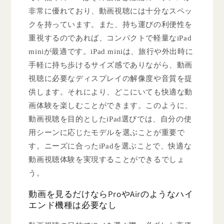
非常に優れており、動画視聴には十分なスペッ
クを持っています。また、持ち運びの利便性を
重視するのであれば、コンパクトで軽量なiPad
miniが最適です。iPad miniは、旅行や外出時に
手軽に持ち歩けるサイズ感でありながら、動画
視聴に必要なディスプレイの解像度や音質を提
供します。それにより、どこにいても快適な動
画体験を楽しむことができます。このように、
動画視聴を目的としたiPad選びでは、自分の使
用シーンに応じたモデルを選ぶことが重要で
す。ニーズに合ったiPadを選ぶことで、快適な
動画視聴体験を実現することができるでしょ
う。
動画を見るだけならProやAirのようなハイ
エンド機種は必要なし