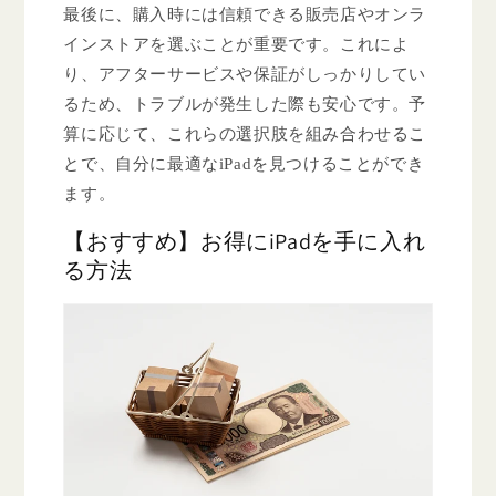
最後に、購入時には信頼できる販売店やオンラ
インストアを選ぶことが重要です。これによ
り、アフターサービスや保証がしっかりしてい
るため、トラブルが発生した際も安心です。予
算に応じて、これらの選択肢を組み合わせるこ
とで、自分に最適なiPadを見つけることができ
ます。
【おすすめ】お得にiPadを手に入れ
る方法