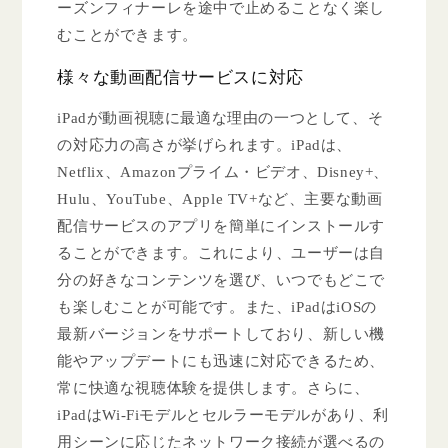
ーズンフィナーレを途中で止めることなく楽し
むことができます。
様々な動画配信サービスに対応
iPadが動画視聴に最適な理由の一つとして、そ
の対応力の高さが挙げられます。iPadは、
Netflix、Amazonプライム・ビデオ、Disney+、
Hulu、YouTube、Apple TV+など、主要な動画
配信サービスのアプリを簡単にインストールす
ることができます。これにより、ユーザーは自
分の好きなコンテンツを選び、いつでもどこで
も楽しむことが可能です。また、iPadはiOSの
最新バージョンをサポートしており、新しい機
能やアップデートにも迅速に対応できるため、
常に快適な視聴体験を提供します。さらに、
iPadはWi-Fiモデルとセルラーモデルがあり、利
用シーンに応じたネットワーク接続が選べるの