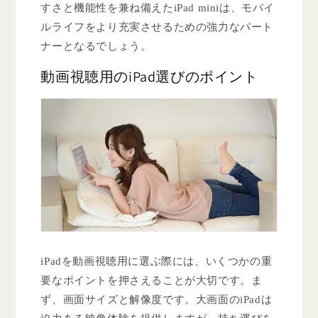
すさと機能性を兼ね備えたiPad miniは、モバイ
ルライフをより充実させるための強力なパート
ナーとなるでしょう。
動画視聴用のiPad選びのポイント
iPadを動画視聴用に選ぶ際には、いくつかの重
要なポイントを押さえることが大切です。ま
ず、画面サイズと解像度です。大画面のiPadは