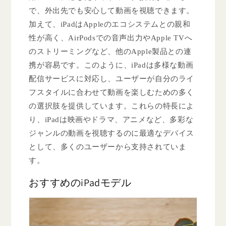
で、外出先でも安心して動画を視聴できます。
加えて、iPadはAppleのエコシステムとの親和
性が高く、AirPodsでの音声出力やApple TVへ
のストリーミングなど、他のApple製品との連
携が容易です。このように、iPadは多様な動画
配信サービスに対応し、ユーザーが自分のライ
フスタイルに合わせて動画を楽しむための多く
の選択肢を提供しています。これらの特長によ
り、iPadは映画やドラマ、アニメなど、多彩な
ジャンルの動画を視聴するのに最適なデバイス
として、多くのユーザーから支持されていま
す。
おすすめのiPadモデル