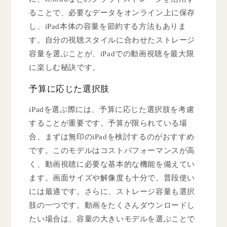
ることで、必要なデータをオンライン上に保存
し、iPad本体の容量を節約する方法もありま
す。自分の視聴スタイルに合わせたストレージ
容量を選ぶことが、iPadでの動画視聴を最大限
に楽しむ秘訣です。
予算に応じた選択肢
iPadを選ぶ際には、予算に応じた選択肢を考慮
することが重要です。予算が限られている場
合、まずは無印のiPadを検討するのがおすすめ
です。このモデルはコストパフォーマンスが高
く、動画視聴に必要な基本的な機能を備えてい
ます。画面サイズや解像度も十分で、普段使い
には最適です。さらに、ストレージ容量も選択
肢の一つです。動画をたくさんダウンロードし
たい場合は、容量の大きいモデルを選ぶことで