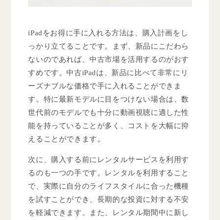
iPadをお得に手に入れる方法は、購入計画をし
っかり立てることです。まず、新品にこだわら
ないのであれば、中古市場を活用するのがおす
すめです。中古iPadは、新品に比べて非常にリ
ーズナブルな価格で手に入れることができま
す。特に最新モデルに目をつけない場合は、数
世代前のモデルでも十分に動画視聴に適した性
能を持っていることが多く、コストを大幅に抑
えることができます。
次に、購入する前にレンタルサービスを利用す
るのも一つの手です。レンタルを利用すること
で、実際に自分のライフスタイルに合った機種
を試すことができ、長期的な投資に対する不安
を軽減できます。また、レンタル期間中に新し