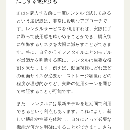
試しする選択肢も
iPadを購入する前に一度レンタルで試してみる
という選択肢は、非常に賢明なアプローチで
す。レンタルサービスを利用すれば、実際に手
に取って使用感を確かめることができ、購入後
に後悔するリスクを大幅に減らすことができま
す。特に、自分のライフスタイルにどのモデル
が最適かを判断する際に、レンタルは重要な役
割を果たします。例えば、動画視聴にどれほど
の画面サイズが必要か、ストレージ容量はどの
程度が理想的かなど、実際の使用シーンを通じ
て検証することが可能です。
また、レンタルには最新モデルを短期間で利用
できるという利点もあります。これにより、新
しい機能や性能を体験し、自分にとって必要な
機能が何かを明確にすることができます。さら