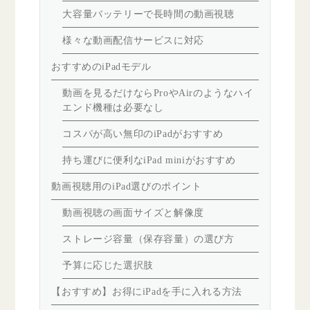
大容量バッテリーで長時間の動画視聴
様々な動画配信サービスに対応
おすすめのiPadモデル
動画を見るだけならProやAirのようなハイ
エンド機種は必要なし
コスパが高い無印のiPadがおすすめ
持ち運びに便利なiPad miniがおすすめ
動画視聴用のiPad選びのポイント
動画視聴の画面サイズと解像度
ストレージ容量（保存容量）の選び方
予算に応じた選択肢
【おすすめ】お得にiPadを手に入れる方法