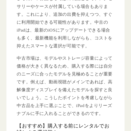
サリーやケースが付属している場合もありま
す。これにより、追加の出費を抑えつつ、すぐ
に利用開始できる可能性があります。中古の
iPadは、最新のiOSにアップデートできる場合
も多く、最新機能を利用しながらも、コストを
抑えたスマートな選択が可能です。
中古市場は、モデルやストレージ容量によって
価格が大きく異なるため、購入する際には自分
のニーズに合ったモデルを見極めることが重要
です。例えば、動画視聴がメインであれば、高
解像度ディスプレイを備えたモデルを探すと良
いでしょう。こうしたポイントを考慮しながら
中古品を上手に選ぶことで、iPadをよりリーズ
ナブルに手に入れることができるのです。
【おすすめ】購入する前にレンタルでお