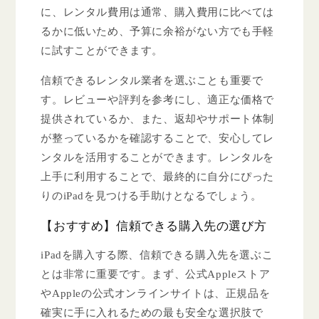
に、レンタル費用は通常、購入費用に比べては
るかに低いため、予算に余裕がない方でも手軽
に試すことができます。
信頼できるレンタル業者を選ぶことも重要で
す。レビューや評判を参考にし、適正な価格で
提供されているか、また、返却やサポート体制
が整っているかを確認することで、安心してレ
ンタルを活用することができます。レンタルを
上手に利用することで、最終的に自分にぴった
りのiPadを見つける手助けとなるでしょう。
【おすすめ】信頼できる購入先の選び方
iPadを購入する際、信頼できる購入先を選ぶこ
とは非常に重要です。まず、公式Appleストア
やAppleの公式オンラインサイトは、正規品を
確実に手に入れるための最も安全な選択肢で