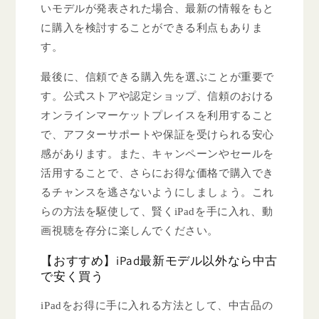
いモデルが発表された場合、最新の情報をもと
に購入を検討することができる利点もありま
す。
最後に、信頼できる購入先を選ぶことが重要で
す。公式ストアや認定ショップ、信頼のおける
オンラインマーケットプレイスを利用すること
で、アフターサポートや保証を受けられる安心
感があります。また、キャンペーンやセールを
活用することで、さらにお得な価格で購入でき
るチャンスを逃さないようにしましょう。これ
らの方法を駆使して、賢くiPadを手に入れ、動
画視聴を存分に楽しんでください。
【おすすめ】iPad最新モデル以外なら中古
で安く買う
iPadをお得に手に入れる方法として、中古品の