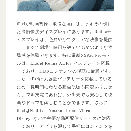
iPadが動画視聴に最適な理由は、まずその優れ
た高解像度ディスプレイにあります。Retinaデ
ィスプレイは、色鮮やかでクリアな映像を提供
し、まるで劇場で映画を観ているかのような臨
場感を体験できます。特に最新のiPad Proモデ
ルは、Liquid Retina XDRディスプレイを搭載
しており、HDRコンテンツの視聴に最適です。
また、iPadは大容量バッテリーを搭載している
ため、長時間にわたる動画視聴も問題ありませ
ん。フル充電であれば、外出先でも安心して映
画やドラマを楽しむことができます。さらに、
iPadはNetflix、Amazon Prime Video、
Disney+などの主要な動画配信サービスに対応
しており、アプリを通じて手軽にコンテンツを