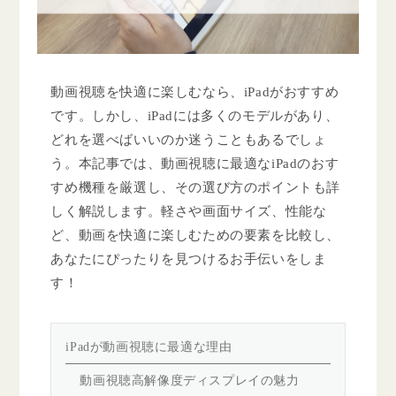
動画視聴を快適に楽しむなら、iPadがおすすめ
です。しかし、iPadには多くのモデルがあり、
どれを選べばいいのか迷うこともあるでしょ
う。本記事では、動画視聴に最適なiPadのおす
すめ機種を厳選し、その選び方のポイントも詳
しく解説します。軽さや画面サイズ、性能な
ど、動画を快適に楽しむための要素を比較し、
あなたにぴったりを見つけるお手伝いをしま
す！
iPadが動画視聴に最適な理由
動画視聴高解像度ディスプレイの魅力