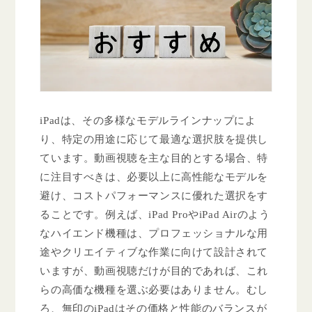
iPadは、その多様なモデルラインナップによ
り、特定の用途に応じて最適な選択肢を提供し
ています。動画視聴を主な目的とする場合、特
に注目すべきは、必要以上に高性能なモデルを
避け、コストパフォーマンスに優れた選択をす
ることです。例えば、iPad ProやiPad Airのよう
なハイエンド機種は、プロフェッショナルな用
途やクリエイティブな作業に向けて設計されて
いますが、動画視聴だけが目的であれば、これ
らの高価な機種を選ぶ必要はありません。むし
ろ、無印のiPadはその価格と性能のバランスが