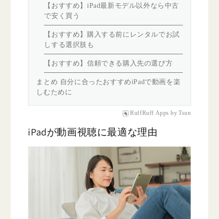
【おすすめ】iPad最新モデル以外なら中古
で安く買う
【おすすめ】購入する前にレンタルでお試
しする選択肢も
【おすすめ】信頼できる購入先の選び方
まとめ 自分に合ったおすすめiPadで動画を楽
しむために
RuffRuff Apps
by
Tsun
iPadが動画視聴に最適な理由