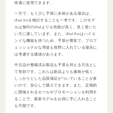
快適に使用できます。
一方で、もう少し予算に余裕がある場合は、
iPad Airを検討することも一考です。このモデ
ルは無印のiPadよりも性能が高く、長く使いた
い方に適しています。また、iPad Proはハイエ
ンドな機能を持つため、予算が豊富で、プロフ
ェッショナルな用途も視野に入れている場合に
は考慮する価値があります。
中古品や整備済み製品も予算を抑える方法とし
て有効です。これらは新品よりも価格が低く、
しっかりとした品質保証がついていることが多
いので、安心して購入できます。また、定期的
に開催されるセールやプロモーションを利用す
ることで、最新モデルをお得に手に入れること
も可能です。