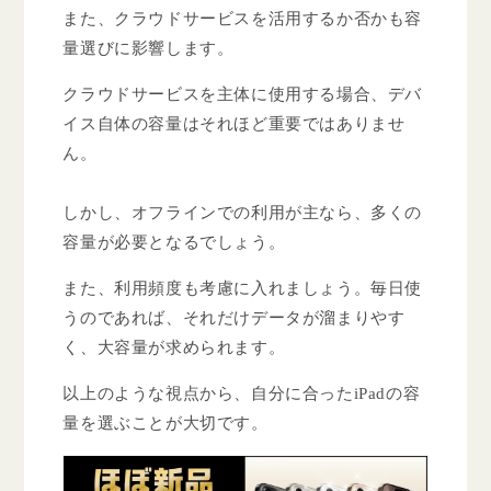
また、クラウドサービスを活用するか否かも容
量選びに影響します。
クラウドサービスを主体に使用する場合、デバ
イス自体の容量はそれほど重要ではありませ
ん。
しかし、オフラインでの利用が主なら、多くの
容量が必要となるでしょう。
また、利用頻度も考慮に入れましょう。毎日使
うのであれば、それだけデータが溜まりやす
く、大容量が求められます。
以上のような視点から、自分に合ったiPadの容
量を選ぶことが大切です。