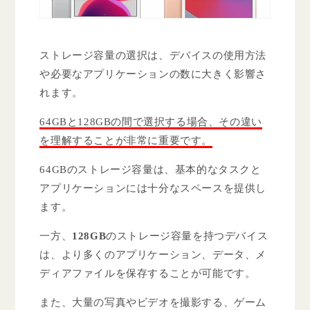
ストレージ容量の選択は、デバイスの使用方法
や必要なアプリケーションの数に大きく影響さ
れます。
64GBと128GBの間で選択する場合、その違い
を理解することが非常に重要です。
64GBのストレージ容量は、基本的なタスクと
アプリケーションには十分なスペースを提供し
ます。
一方、
128GB
のストレージ容量を持つデバイス
は、より多くのアプリケーション、データ、メ
ディアファイルを保存することが可能です。
また、大量の写真やビデオを撮影する、ゲーム