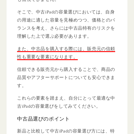
そこで、中古iPadの容量選びにおいては、自身
の用途に適した容量を見極めつつ、価格とのバ
ランスを考え、さらには中古品特有のリスクを
理解した上で選ぶ必要があります。
また、中古品を購入する際には、販売元の信頼
性も重要な要素になります。
信頼できる販売元から購入することで、商品の
品質やアフターサポートについても安心できま
す。
これらの要素を踏まえ、自分にとって最適な中
古iPadの容量選びをしてみてください。
中古品選びのポイント
新品と比較して中古iPadの容量選び方には、特