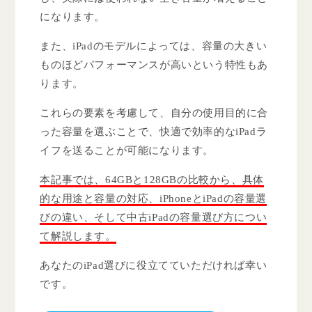
になります。
また、iPadのモデルによっては、容量の大きい
ものほどパフォーマンスが高いという特性もあ
ります。
これらの要素を考慮して、自分の使用目的に合
った容量を選ぶことで、快適で効率的なiPadラ
イフを送ることが可能になります。
本記事では、64GBと128GBの比較から、具体
的な用途と容量の対応、iPhoneとiPadの容量選
びの違い、そして中古iPadの容量選び方につい
て解説します。
あなたのiPad選びに役立てていただければ幸い
です。