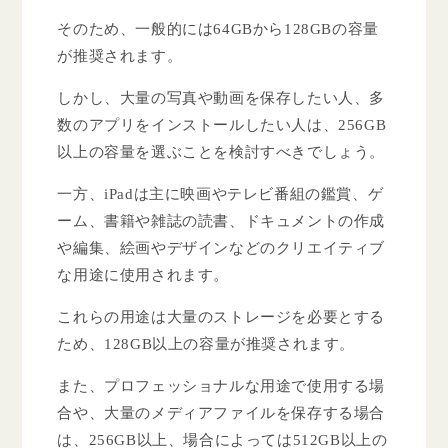
そのため、一般的には64GBから128GBの容量
が推奨されます。
しかし、大量の写真や動画を保存したい人、多
数のアプリをインストールしたい人は、256GB
以上の容量を選ぶことを検討すべきでしょう。
一方、iPadは主に映画やテレビ番組の鑑賞、ゲ
ーム、書籍や雑誌の読書、ドキュメントの作成
や編集、絵画やデザインなどのクリエイティブ
な用途に使用されます。
これらの用途は大量のストレージを必要とする
ため、128GB以上の容量が推奨されます。
また、プロフェッショナルな用途で使用する場
合や、大量のメディアファイルを保存する場合
は、256GB以上、場合によっては512GB以上の