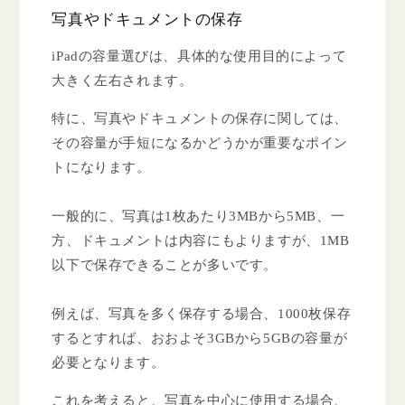
写真やドキュメントの保存
iPadの容量選びは、具体的な使用目的によって
大きく左右されます。
特に、写真やドキュメントの保存に関しては、
その容量が手短になるかどうかが重要なポイン
トになります。
一般的に、写真は1枚あたり3MBから5MB、一
方、ドキュメントは内容にもよりますが、1MB
以下で保存できることが多いです。
例えば、写真を多く保存する場合、1000枚保存
するとすれば、おおよそ3GBから5GBの容量が
必要となります。
これを考えると、写真を中心に使用する場合、