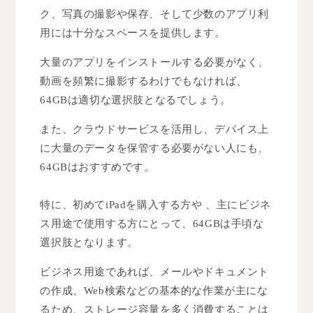
ク、写真の撮影や保存、そして少数のアプリ利
用には十分なスペースを提供します。
大量のアプリをインストールする必要がなく、
動画を頻繁に撮影するわけでもなければ、
64GBは適切な選択肢となるでしょう。
また、クラウドサービスを活用し、デバイス上
に大量のデータを保管する必要がない人にも、
64GBはおすすめです。
特に、初めてiPadを購入する方や 、主にビジネ
ス用途で使用する方にとって、64GBは手頃な
選択肢となります。
ビジネス用途であれば、メールやドキュメント
の作成、Web検索などの基本的な作業が主にな
るため、ストレージ容量を多く消費することは