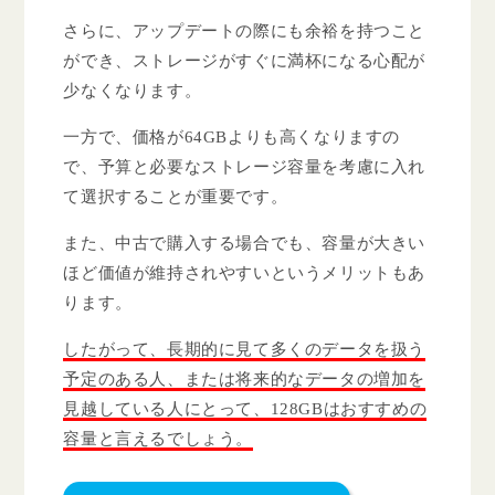
さらに、アップデートの際にも余裕を持つこと
ができ、ストレージがすぐに満杯になる心配が
少なくなります。
一方で、価格が64GBよりも高くなりますの
で、予算と必要なストレージ容量を考慮に入れ
て選択することが重要です。
また、中古で購入する場合でも、容量が大きい
ほど価値が維持されやすいというメリットもあ
ります。
したがって、長期的に見て多くのデータを扱う
予定のある人、または将来的なデータの増加を
見越している人にとって、128GBはおすすめの
容量と言えるでしょう。