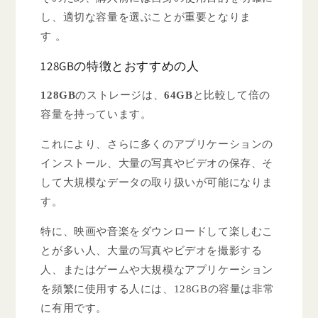
し、適切な容量を選ぶことが重要となりま
す 。
128GBの特徴とおすすめの人
128GB
のストレージは、
64GB
と比較して倍の
容量を持っています。
これにより、さらに多くのアプリケーションの
インストール、大量の写真やビデオの保存、そ
して大規模なデータの取り扱いが可能になりま
す。
特に、映画や音楽をダウンロードして楽しむこ
とが多い人、大量の写真やビデオを撮影する
人、またはゲームや大規模なアプリケーション
を頻繁に使用する人には、128GBの容量は非常
に有用です。