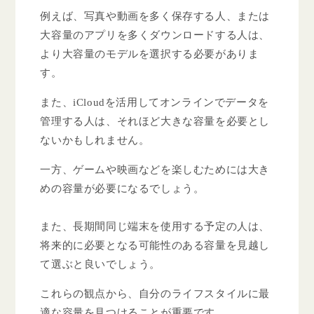
例えば、写真や動画を多く保存する人、または
大容量のアプリを多くダウンロードする人は、
より大容量のモデルを選択する必要がありま
す。
また、iCloudを活用してオンラインでデータを
管理する人は、それほど大きな容量を必要とし
ないかもしれません。
一方、ゲームや映画などを楽しむためには大き
めの容量が必要になるでしょう。
また、長期間同じ端末を使用する予定の人は、
将来的に必要となる可能性のある容量を見越し
て選ぶと良いでしょう。
これらの観点から、自分のライフスタイルに最
適な容量を見つけることが重要です。