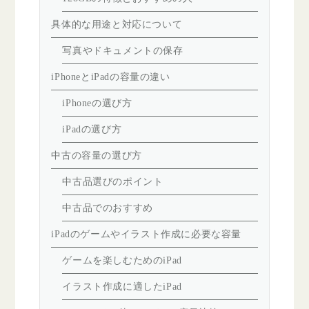
具体的な用途と対応について
写真やドキュメントの保存
iPhoneとiPadの容量の違い
iPhoneの選び方
iPadの選び方
中古の容量の選び方
中古品選びのポイント
中古品でのおすすめ
iPadのゲームやイラスト作成に必要な容量
ゲームを楽しむためのiPad
イラスト作成に適したiPad