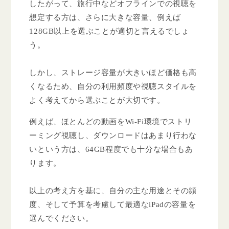
したがって、旅行中などオフラインでの視聴を
想定する方は、さらに大きな容量、例えば
128GB以上を選ぶことが適切と言えるでしょ
う。
しかし、ストレージ容量が大きいほど価格も高
くなるため、自分の利用頻度や視聴スタイルを
よく考えてから選ぶことが大切です。
例えば、ほとんどの動画をWi-Fi環境でストリ
ーミング視聴し、ダウンロードはあまり行わな
いという方は、64GB程度でも十分な場合もあ
ります。
以上の考え方を基に、自分の主な用途とその頻
度、そして予算を考慮して最適なiPadの容量を
選んでください。