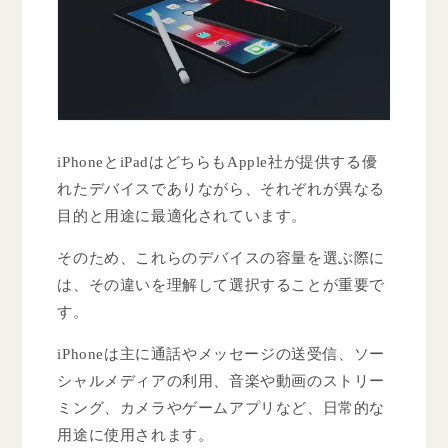
iPhoneとiPadはどちらもApple社が提供する優
れたデバイスでありながら、それぞれが異なる
目的と用途に最適化されています。
そのため、これらのデバイスの容量を選ぶ際に
は、その違いを理解して選択することが重要で
す。
iPhoneは主に通話やメッセージの送受信、ソー
シャルメディアの利用、音楽や動画のストリー
ミング、カメラやゲームアプリなど、日常的な
用途に使用されます。