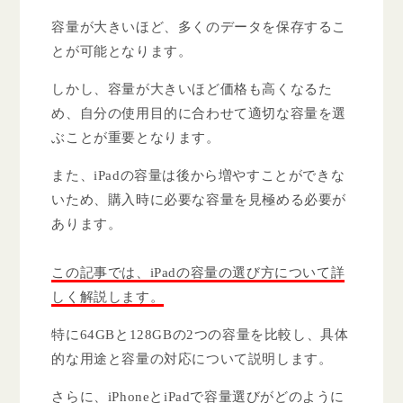
容量が大きいほど、多くのデータを保存するこ
とが可能となります。
しかし、容量が大きいほど価格も高くなるた
め、自分の使用目的に合わせて適切な容量を選
ぶことが重要となります。
また、iPadの容量は後から増やすことができな
いため、購入時に必要な容量を見極める必要が
あります。
この記事では、iPadの容量の選び方について詳
しく解説します。
特に64GBと128GBの2つの容量を比較し、具体
的な用途と容量の対応について説明します。
さらに、iPhoneとiPadで容量選びがどのように