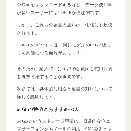
や映画をダウンロードするなど、データ使用量
が多いユーザーには128GBが理想的です。
しかし、これらの容量の違いは、価格にも反映
されます。
128GBのデバイスは、同じモデルの64GB版よ
りも高価になる傾向があります。
そのため、購入時には金銭的な側面と使用目的
を両方考慮することが重要です。
次節では、具体的な用途と容量の対応について
詳しく説明します。
64GBの特徴とおすすめの人
64GBというストレージ容量は、日常的なウェ
ブサーフィングやメールの利用、SNSのチェッ