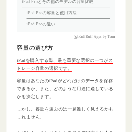
iPad Proとその他のモデルの容量比較
iPad Proの容量と使用方法
iPad Proの違い
RuffRuff Apps
by
Tsun
容量の選び方
iPadを購入する際、最も重要な選択の一つがス
トレージ容量の選択です。
容量はあなたのiPadがどれだけのデータを保存
できるか、また、どのような用途に適している
かを決定します。
しかし、容量を選ぶのは一見難しく見えるかも
しれません。