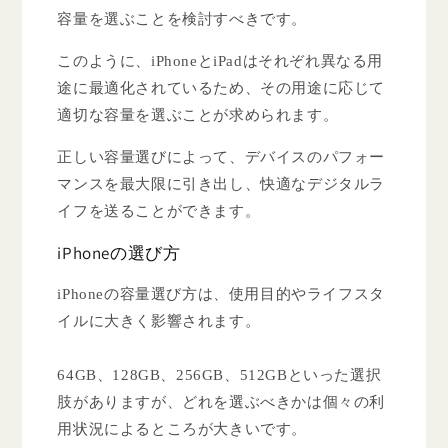
容量を選ぶことを検討すべきです。
このように、iPhoneとiPadはそれぞれ異なる用
途に最適化されているため、その用途に応じて
適切な容量を選ぶことが求められます。
正しい容量選びによって、デバイスのパフォー
マンスを最大限に引き出し、快適なデジタルラ
イフを送ることができます。
iPhoneの選び方
iPhoneの容量選び方は、使用目的やライフスタ
イルに大きく影響されます。
64GB、128GB、256GB、512GBといった選択
肢がありますが、どれを選ぶべきかは個々の利
用状況によるところが大きいです。