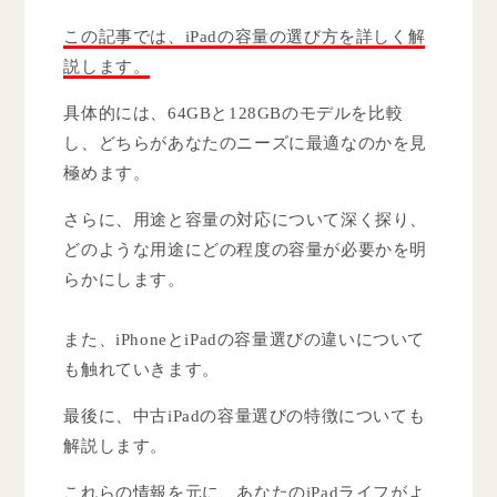
この記事では、iPadの容量の選び方を詳しく解
説します。
具体的には、64GBと128GBのモデルを比較
し、どちらがあなたのニーズに最適なのかを見
極めます。
さらに、用途と容量の対応について深く探り、
どのような用途にどの程度の容量が必要かを明
らかにします。
また、iPhoneとiPadの容量選びの違いについて
も触れていきます。
最後に、中古iPadの容量選びの特徴についても
解説します。
これらの情報を元に、あなたのiPadライフがよ