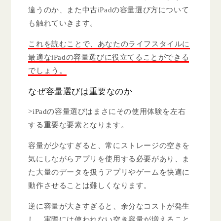
違うのか、また中古iPadの容量選び方について
も触れていきます。
これを読むことで、あなたのライフスタイルに
最適なiPadの容量選びに役立てることができる
でしょう。
なぜ容量選びは重要なのか
>iPadの容量選びはまさにその使用体験を左右
する重要な要素となります。
容量が少なすぎると、常にストレージの空きを
気にしながらアプリを使用する必要があり、ま
た大量のデータを扱うアプリやゲームを快適に
動作させることは難しくなります。
逆に容量が大きすぎると、余分なコストが発生
し、実際には使われない空き容量が増えること