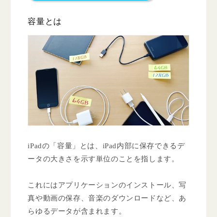
容量とは
iPadの「容量」とは、iPad内部に保存できるデ
ータの大きさを示す単位のことを指します。
これにはアプリケーションのインストール、写
真や動画の保存、音楽のダウンロードなど、あ
らゆるデータが含まれます。