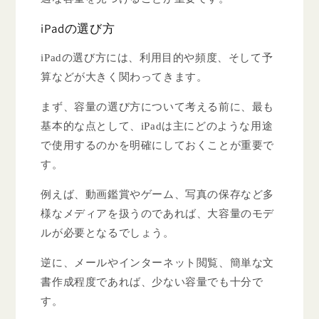
iPadの選び方
iPadの選び方には、利用目的や頻度、そして予
算などが大きく関わってきます。
まず、容量の選び方について考える前に、最も
基本的な点として、iPadは主にどのような用途
で使用するのかを明確にしておくことが重要で
す。
例えば、動画鑑賞やゲーム、写真の保存など多
様なメディアを扱うのであれば、大容量のモデ
ルが必要となるでしょう。
逆に、メールやインターネット閲覧、簡単な文
書作成程度であれば、少ない容量でも十分で
す。