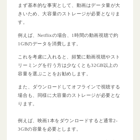
まず基本的な事実として、動画はデータ量が大
きいため、大容量のストレージが必要となりま
す。
例えば、Netflixの場合、1時間の動画視聴で約
1GBのデータを消費します。
これを考慮に入れると、頻繁に動画視聴やスト
リーミングを行う方は少なくとも32GB以上の
容量を選ぶことをお勧めします。
また、ダウンロードしてオフラインで視聴する
場合も、同様に大容量のストレージが必要とな
ります。
例えば、映画1本をダウンロードすると通常2-
3GBの容量を必要とします。