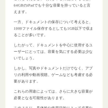
64GBのiPadでも十分な容量を持っていると言
えます。
一方、ドキュメントの保存について考えると、
1000ファイル保存するとしても1GB以下で収ま
ることが多いです。
したがって、ドキュメントを中心に使用するユ
ーザーにとっては、容量を気にする必要は少な
いでしょう。
しかし、写真やドキュメントだけでなく、アプ
リの利用や動画視聴、ゲームなども考慮する必
要があります。
これらの用途によっては、さらに大きな容量が
必要となる可能性があります。