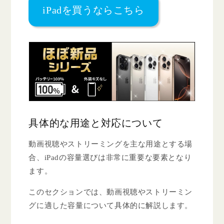
iPadを買うならこちら
具体的な用途と対応について
動画視聴やストリーミングを主な用途とする場
合、iPadの容量選びは非常に重要な要素となり
ます。
このセクションでは、動画視聴やストリーミン
グに適した容量について具体的に解説します。