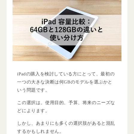
iPadの購入を検討している方にとって、最初の
一つの大きな決断は何GBのモデルを選ぶかと
いう問題です。
この選択は、使用目的、予算、将来のニーズな
どによります。
しかし、あまりにも多くの選択肢があると混乱
するかもしれません。