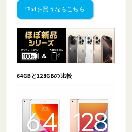
iPadを買うならこちら
64GBと128GBの比較