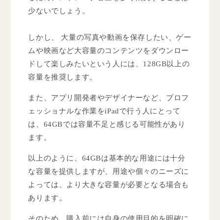
少ないでしょう。
しかし、 大量の写真や動画を保存したい、ゲー
ムや映画など大容量のコンテンツをダウンロー
ドして楽しみたいという人には、128GB以上の
容量を推奨します。
また、アプリ開発者やデザイナーなど、プロフ
ェッショナルな作業をiPadで行う人にとって
は、64GBでは容量不足と感じる可能性があり
ます。
以上のように、64GBは基本的な用途には十分
な容量を提供しますが、用途や個々のニーズに
よっては、より大きな容量が必要となる場合も
あります。
そのため、購入前には自身の使用目的を明確に