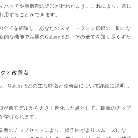
ィパッチや新機能の追加が行われます。これにより、常に
利用することができます。
S23の全てを網羅し、あなたのスマートフォン選択の一助にな
な機能で話題のGalaxy S23、その全てを知り尽くすた
ペックと改善点
ル、Galaxy S23の主な特徴と改善点について詳細に説明し
 S23が前モデルから大きく進化した点として、最新のチップ
が挙げられます。
された最新のチップセットにより、操作性がよりスムーズにな