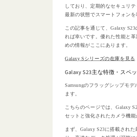
しており、定期的なセキュリテ
最新の状態でスマートフォンを
この記事を通じて、Galaxy 
れば幸いです。優れた性能と革新的
めの情報がここにあります。
Galaxy Sシリーズの在庫を見る
Galaxy S23主な特徴・ス
Samsungのフラッグシップモデ
ます。
こちらのページでは、Galaxy
セットと強化されたカメラ機能
まず、Galaxy S23に搭載