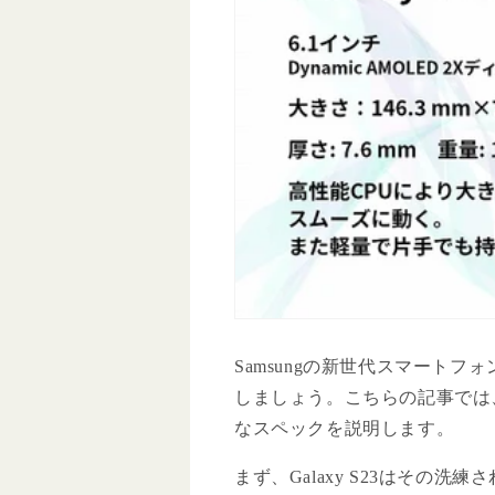
Samsungの新世代スマートフォ
しましょう。こちらの記事では、G
なスペックを説明します。
まず、Galaxy S23はその