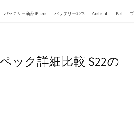
バッテリー新品iPhone
バッテリー90%
Android
iPad
23 スペック詳細比較 S22の