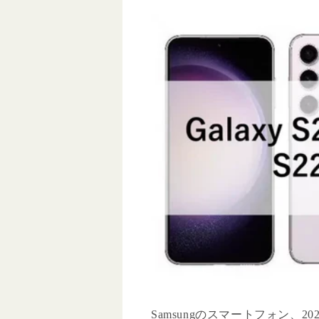
Samsungのスマートフォン、2