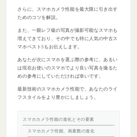
さらに、スマホカメラ性能を最大限に引き出す
ためのコツを解説。
また、一眼レフ級の写真が撮影可能なスマホも
増えてきており、その中でも特に人気の中古ス
マホベスト5もお伝えします。
あなたが次にスマホを選ぶ際の参考に、あるい
は現在お使いのスマホでより良い写真を撮るた
めの参考にしていただければ幸いです。
最新技術のスマホカメラ性能で、あなたのライ
フスタイルをより豊かにしましょう。
スマホカメラ性能の進化とその要素
スマホカメラ性能、画素数の進化