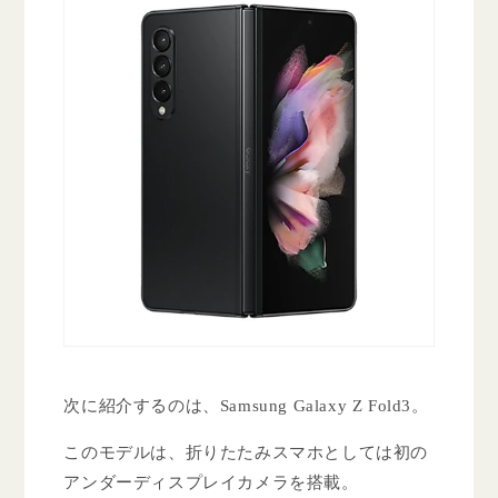
次に紹介するのは、Samsung Galaxy Z Fold3。
このモデルは、折りたたみスマホとしては初の
アンダーディスプレイカメラを搭載。