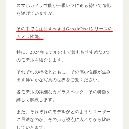
スマホカメラ性能が一眼レフに迫る勢いで進化
を遂げていますが、
その中でも注目すべきはGooglePixelシリーズの
カメラ性能。
特に、2024年モデルの中で最もおすすめな3つ
のモデルを紹介します。
それぞれの特徴とともに、その高い性能が生み
出す鮮やかな写真の世界をご覧ください。
各モデルの詳細なカメラスペック、その特徴を
詳しく解説します。
また、それぞれのモデルがどのようなユーザー
に最適なのか、その点も視点に入れながら比較
していきます。