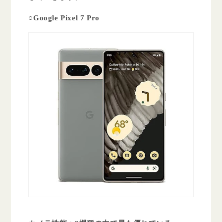
○Google Pixel 7 Pro