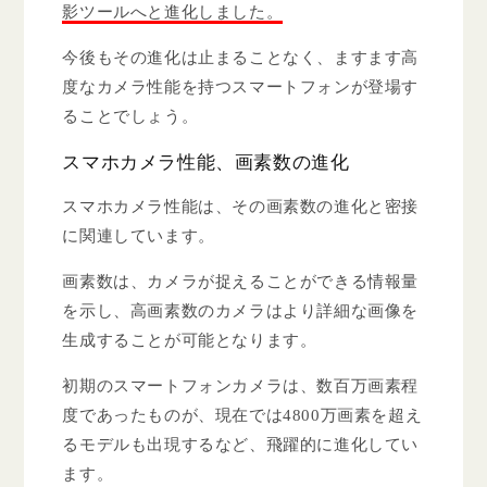
影ツールへと進化しました。
今後もその進化は止まることなく、ますます高
度なカメラ性能を持つスマートフォンが登場す
ることでしょう。
スマホカメラ性能、画素数の進化
スマホカメラ性能は、その画素数の進化と密接
に関連しています。
画素数は、カメラが捉えることができる情報量
を示し、高画素数のカメラはより詳細な画像を
生成することが可能となります。
初期のスマートフォンカメラは、数百万画素程
度であったものが、現在では4800万画素を超え
るモデルも出現するなど、飛躍的に進化してい
ます。