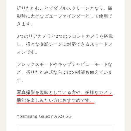
折りたたむことでダブルスクリーンとなり、撮
影時に大きなビューファインダーとして使用で
きます。
3
つのリアカメラと
2
つのフロントカメラを搭載
し、様々な撮影シーンに対応できるスマートフ
ォンです。
フレックスモードやキャプチャビューモードな
ど、折りたたみ式ならではの機能も備えていま
す。
写真撮影を趣味としている方や、多様なカメラ
機能を楽しみたい方におすすめです。
○Samsung Galaxy A52s 5G