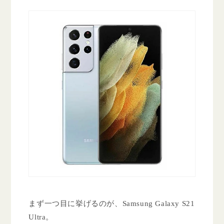
まず一つ目に挙げるのが、Samsung Galaxy S21
Ultra。