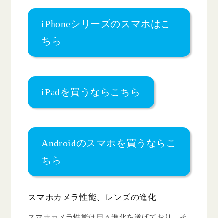
iPhoneシリーズのスマホはこ
ちら
iPadを買うならこちら
Androidのスマホを買うならこ
ちら
スマホカメラ性能、レンズの進化
スマホカメラ性能は日々進化を遂げており、そ