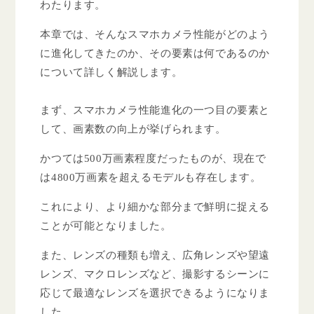
わたります。
本章では、そんなスマホカメラ性能がどのよう
に進化してきたのか、その要素は何であるのか
について詳しく解説します。
まず、スマホカメラ性能進化の一つ目の要素と
して、画素数の向上が挙げられます。
かつては500万画素程度だったものが、現在で
は4800万画素を超えるモデルも存在します。
これにより、より細かな部分まで鮮明に捉える
ことが可能となりました。
また、レンズの種類も増え、広角レンズや望遠
レンズ、マクロレンズなど、撮影するシーンに
応じて最適なレンズを選択できるようになりま
した。