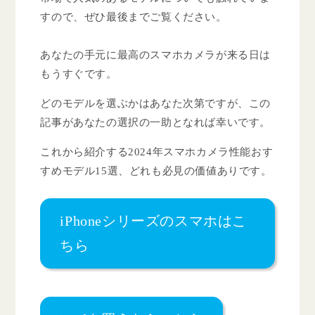
すので、ぜひ最後までご覧ください。
あなたの手元に最高のスマホカメラが来る日は
もうすぐです。
どのモデルを選ぶかはあなた次第ですが、この
記事があなたの選択の一助となれば幸いです。
これから紹介する2024年スマホカメラ性能おす
すめモデル15選、どれも必見の価値ありです。
iPhoneシリーズのスマホはこ
ちら