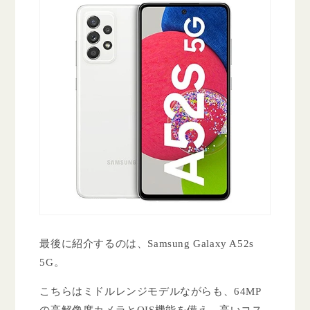
最後に紹介するのは、Samsung Galaxy A52s
5G。
こちらはミドルレンジモデルながらも、64MP
の高解像度カメラとOIS機能を備え、高いコス