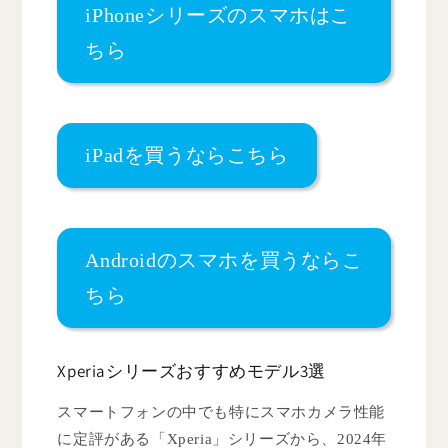
iPhoneシリーズのスマホはこ
ちら
iPadを買うならこちら
Androidのスマホを買うならこ
ちら
Xperiaシリーズおすすめモデル3選
スマートフォンの中でも特にスマホカメラ性能
に定評がある「Xperia」シリーズから、2024年