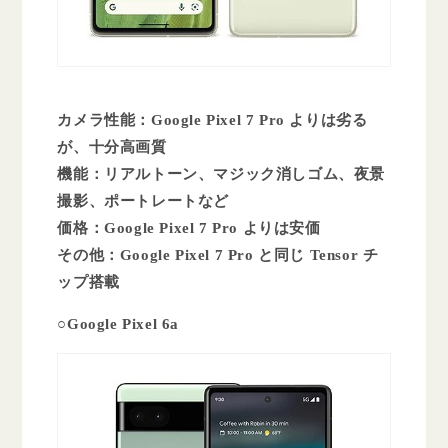
カメラ性能：Google Pixel 7 Pro よりは劣る
が、十分高画質
機能：リアルトーン、マジック消しゴム、夜景
撮影、ポートレートなど
価格：Google Pixel 7 Pro よりは安価
その他：Google Pixel 7 Pro と同じ Tensor チ
ップ搭載
○Google Pixel 6a