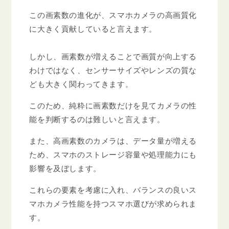
この画素数の進化が、スマホカメラの高画質化
に大きく貢献していると言えます。
しかし、画素数が増えることで画質が向上する
わけではなく、センサーサイズやレンズの質な
ども大きく関わってきます。
このため、純粋に画素数だけを見てカメラの性
能を判断するのは難しいと言えます。
また、高画素数のカメラは、データ量が増える
ため、スマホのストレージ容量や処理能力にも
影響を及ぼします。
これらの要素を考慮に入れ、バランスの良いス
マホカメラ性能を持つスマホ選びが求められま
す。