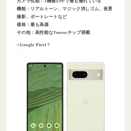
カメラ性能：3機種の中で最も優れている
機能：リアルトーン、マジック消しゴム、夜景
撮影、ポートレートなど
価格：最も高価
その他：高性能なTensorチップ搭載
○Google Pixel 7