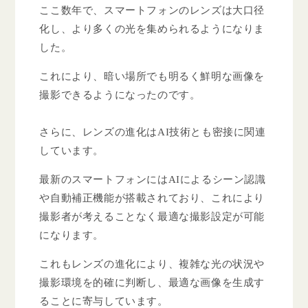
ここ数年で、スマートフォンのレンズは大口径
化し、より多くの光を集められるようになりま
した。
これにより、暗い場所でも明るく鮮明な画像を
撮影できるようになったのです。
さらに、レンズの進化はAI技術とも密接に関連
しています。
最新のスマートフォンにはAIによるシーン認識
や自動補正機能が搭載されており、これにより
撮影者が考えることなく最適な撮影設定が可能
になります。
これもレンズの進化により、複雑な光の状況や
撮影環境を的確に判断し、最適な画像を生成す
ることに寄与しています。