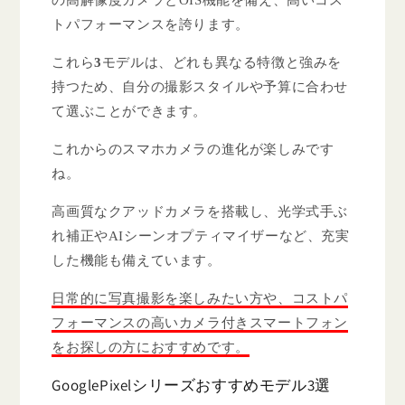
トパフォーマンスを誇ります。
これら
3
モデルは、どれも異なる特徴と強みを
持つため、自分の撮影スタイルや予算に合わせ
て選ぶことができます。
これからのスマホカメラの進化が楽しみです
ね。
高画質なクアッドカメラを搭載し、光学式手ぶ
れ補正やAIシーンオプティマイザーなど、充実
した機能も備えています。
日常的に写真撮影を楽しみたい方や、コストパ
フォーマンスの高いカメラ付きスマートフォン
をお探しの方におすすめです。
GooglePixelシリーズおすすめモデル3選