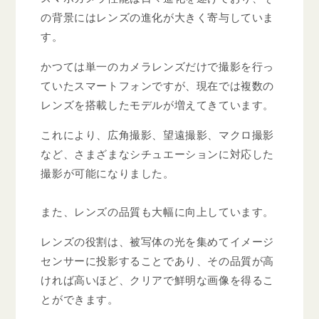
の背景にはレンズの進化が大きく寄与していま
す。
かつては単一のカメラレンズだけで撮影を行っ
ていたスマートフォンですが、現在では複数の
レンズを搭載したモデルが増えてきています。
これにより、広角撮影、望遠撮影、マクロ撮影
など、さまざまなシチュエーションに対応した
撮影が可能になりました。
また、レンズの品質も大幅に向上しています。
レンズの役割は、被写体の光を集めてイメージ
センサーに投影することであり、その品質が高
ければ高いほど、クリアで鮮明な画像を得るこ
とができます。