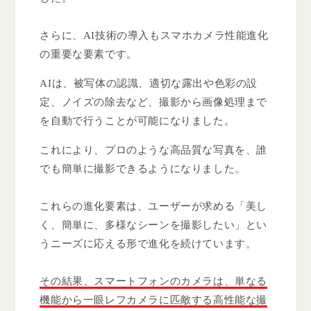
さらに、AI技術の導入もスマホカメラ性能進化
の重要な要素です。
AIは、被写体の認識、適切な露出や色彩の設
定、ノイズの除去など、撮影から画像処理まで
を自動で行うことが可能になりました。
これにより、プロのような高品質な写真を、誰
でも簡単に撮影できるようになりました。
これらの進化要素は、ユーザーが求める「美し
く、簡単に、多様なシーンを撮影したい」とい
うニーズに応える形で進化を続けています。
その結果、スマートフォンのカメラは、単なる
機能から一眼レフカメラに匹敵する高性能な撮