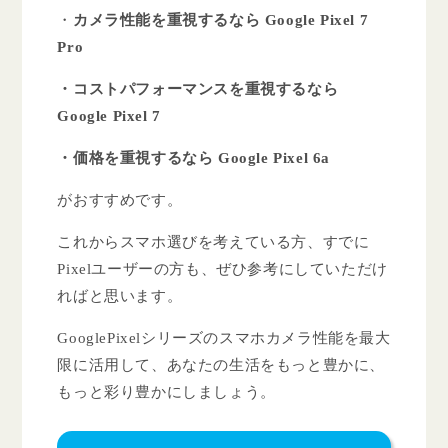
・
カメラ性能を重視するなら Google Pixel 7
Pro
・コストパフォーマンスを重視するなら
Google Pixel 7
・価格を重視するなら Google Pixel 6a
がおすすめです。
これからスマホ選びを考えている方、すでに
Pixelユーザーの方も、ぜひ参考にしていただけ
ればと思います。
GooglePixelシリーズのスマホカメラ性能を最大
限に活用して、あなたの生活をもっと豊かに、
もっと彩り豊かにしましょう。