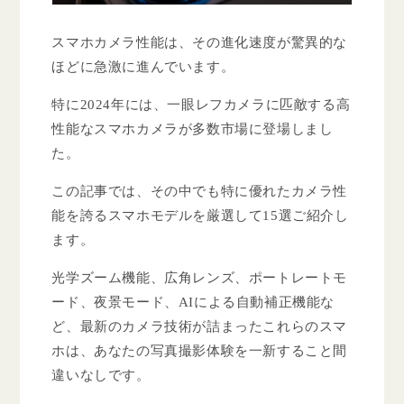
スマホカメラ性能は、その進化速度が驚異的な
ほどに急激に進んでいます。
特に2024年には、一眼レフカメラに匹敵する高
性能なスマホカメラが多数市場に登場しまし
た。
この記事では、その中でも特に優れたカメラ性
能を誇るスマホモデルを厳選して15選ご紹介し
ます。
光学ズーム機能、広角レンズ、ポートレートモ
ード、夜景モード、AIによる自動補正機能な
ど、最新のカメラ技術が詰まったこれらのスマ
ホは、あなたの写真撮影体験を一新すること間
違いなしです。