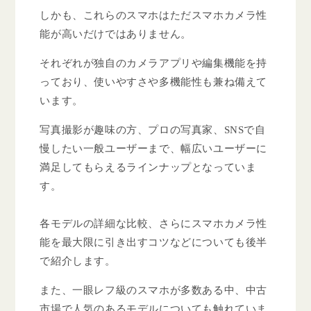
しかも、これらのスマホはただスマホカメラ性
能が高いだけではありません。
それぞれが独自のカメラアプリや編集機能を持
っており、使いやすさや多機能性も兼ね備えて
います。
写真撮影が趣味の方、プロの写真家、SNSで自
慢したい一般ユーザーまで、幅広いユーザーに
満足してもらえるラインナップとなっていま
す。
各モデルの詳細な比較、さらにスマホカメラ性
能を最大限に引き出すコツなどについても後半
で紹介します。
また、一眼レフ級のスマホが多数ある中、中古
市場で人気のあるモデルについても触れていま