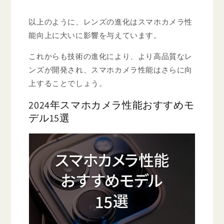
以上のように、レンズの進化はスマホカメラ性
能向上に大いに影響を与えています。
これからも技術の進化により、より高品質なレ
ンズが開発され、スマホカメラ性能はさらに向
上することでしょう。
2024年スマホカメラ性能おすすめモ
デル15選