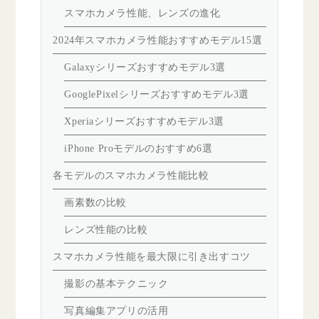
スマホカメラ性能、レンズの進化
2024年スマホカメラ性能おすすめモデル15選
Galaxyシリーズおすすめモデル3選
GooglePixelシリーズおすすめモデル3選
Xperiaシリーズおすすめモデル3選
iPhone Proモデルのおすすめ6選
各モデルのスマホカメラ性能比較
画素数の比較
レンズ性能の比較
スマホカメラ性能を最大限に引き出すコツ
撮影の基本テクニック
写真編集アプリの活用